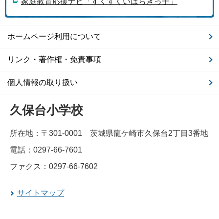
家庭教育応援ナビ「すくすくいばらきっ子」
ホームページ利用について
リンク・著作権・免責事項
個人情報の取り扱い
久保台小学校
所在地：〒301-0001 茨城県龍ケ崎市久保台2丁目3番地
電話：0297-66-7601
ファクス：0297-66-7602
サイトマップ