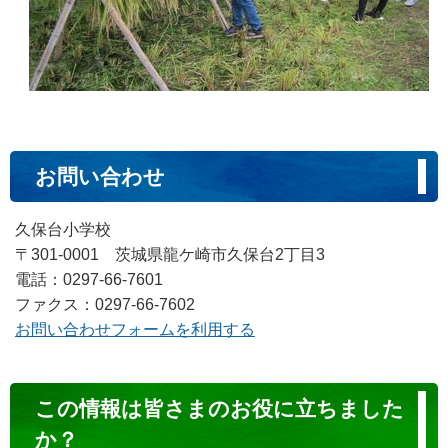
お問い合わせ
久保台小学校
〒301-0001 茨城県龍ケ崎市久保台2丁目3
電話：0297-66-7601
ファクス：0297-66-7602
お問い合わせフォームを利用する
コ
この情報は皆さまのお役に立ちました
ン
か？