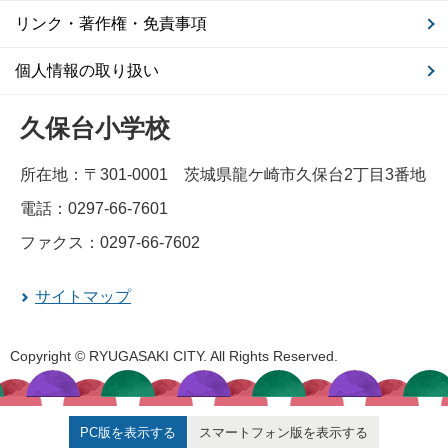
リンク・著作権・免責事項
個人情報の取り扱い
久保台小学校
所在地：〒301-0001 茨城県龍ケ崎市久保台2丁目3番地
電話：0297-66-7601
ファクス：0297-66-7602
サイトマップ
Copyright © RYUGASAKI CITY. All Rights Reserved.
PC版を表示する
スマートフォン版を表示する