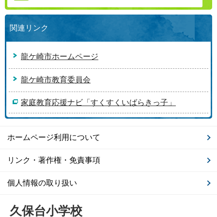
関連リンク
龍ケ崎市ホームページ
龍ケ崎市教育委員会
家庭教育応援ナビ「すくすくいばらきっ子」
ホームページ利用について
リンク・著作権・免責事項
個人情報の取り扱い
久保台小学校