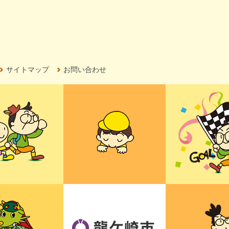
サイトマップ
お問い合わせ