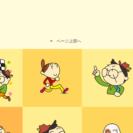
ページ上部へ