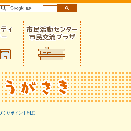
づくりポイント制度