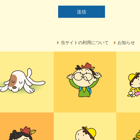
当サイトの利用について
お知らせ