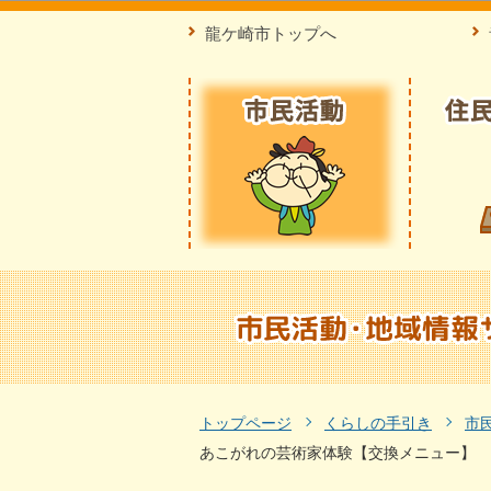
龍ケ崎市トップへ
トップページ
くらしの手引き
市
あこがれの芸術家体験【交換メニュー】