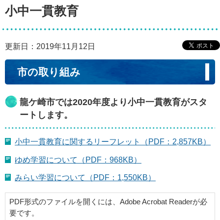
小中一貫教育
更新日：2019年11月12日
市の取り組み
龍ケ崎市では2020年度より小中一貫教育がスタ
ートします。
小中一貫教育に関するリーフレット（PDF：2,857KB）
ゆめ学習について（PDF：968KB）
みらい学習について（PDF：1,550KB）
PDF形式のファイルを開くには、Adobe Acrobat Readerが必
要です。