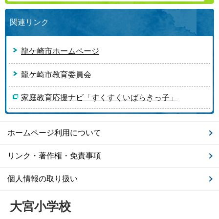
関連リンク
龍ケ崎市ホームページ
龍ケ崎市教育委員会
家庭教育応援ナビ「すくすくいばらきっ子」
ホームページ利用について
リンク・著作権・免責事項
個人情報の取り扱い
大宮小学校