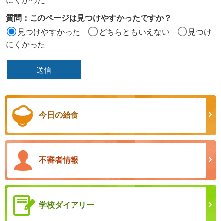
にくかった
質問：このページは見つけやすかったですか？
見つけやすかった
どちらともいえない
見つけ
にくかった
今日の給食
不審者情報
学校ダイアリー