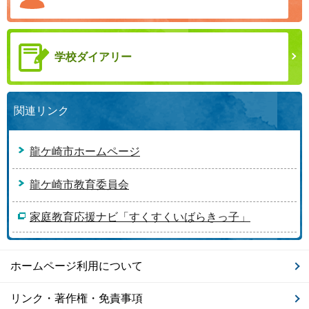
学校ダイアリー
関連リンク
龍ケ崎市ホームページ
龍ケ崎市教育委員会
家庭教育応援ナビ「すくすくいばらきっ子」
ホームページ利用について
リンク・著作権・免責事項