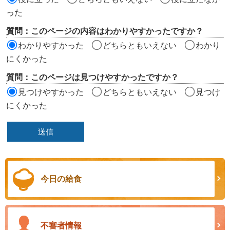
エ
った
リ
質問：このページの内容はわかりやすかったですか？
ア
わかりやすかった
どちらともいえない
わかり
にくかった
質問：このページは見つけやすかったですか？
見つけやすかった
どちらともいえない
見つけ
にくかった
今日の給食
不審者情報