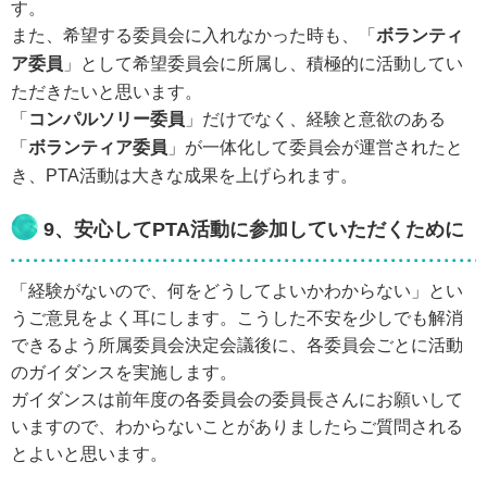
す。
また、希望する委員会に入れなかった時も、「
ボランティ
ア委員
」として希望委員会に所属し、積極的に活動してい
ただきたいと思います。
「
コンパルソリー委員
」だけでなく、経験と意欲のある
「
ボランティア委員
」が一体化して委員会が運営されたと
き、PTA活動は大きな成果を上げられます。
9、安心してPTA活動に参加していただくために
「経験がないので、何をどうしてよいかわからない」とい
うご意見をよく耳にします。こうした不安を少しでも解消
できるよう所属委員会決定会議後に、各委員会ごとに活動
のガイダンスを実施します。
ガイダンスは前年度の各委員会の委員長さんにお願いして
いますので、わからないことがありましたらご質問される
とよいと思います。