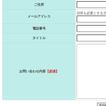
ご住所
回答を必要とする
メールアドレス
電話番号
タイトル
お問い合わせ内容
【必須】