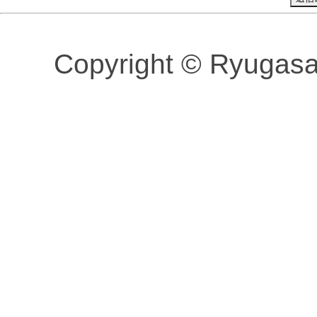
Copyright © Ryugasaki