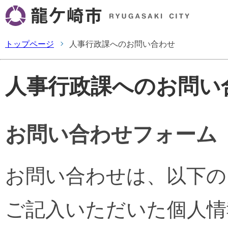
トップページ
人事行政課へのお問い合わせ
人事行政課へのお問い
お問い合わせフォーム
お問い合わせは、以下の
ご記入いただいた個人情