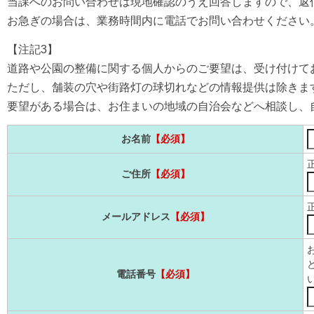
当課へのお問い合わせは現地確認のうえ回答しますので、返
お急ぎの場合は、業務時間内に電話でお問い合わせください
【注記3】
道路や公園の整備に関する個人からのご要望は、受け付けて
ただし、舗装の穴や街路灯の球切れなどの情報提供は除きま
要望がある場合は、お住まいの地域の自治会などへ相談し、
お名前
【必須】
ご住所
【必須】
メールアドレス
【必須】
電話番号
【必須】