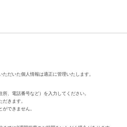
いただいた個人情報は適正に管理いたします。
住所、電話番号など）を入力してください。
ただきます。
とができません。