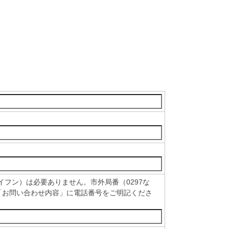
フン）は必要ありません。市外局番（0297な
「お問い合わせ内容」に電話番号をご明記くださ