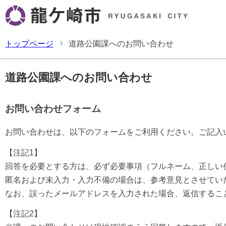
トップページ
道路公園課へのお問い合わせ
道路公園課へのお問い合わせ
お問い合わせフォーム
お問い合わせは、以下のフォームをご利用ください。ご記入
【注記1】
回答を必要とする方は、必ず必要事項（フルネーム、正しい
匿名および未入力・入力不備の場合は、参考意見とさせてい
なお、誤ったメールアドレスを入力された場合、返信するこ
【注記2】