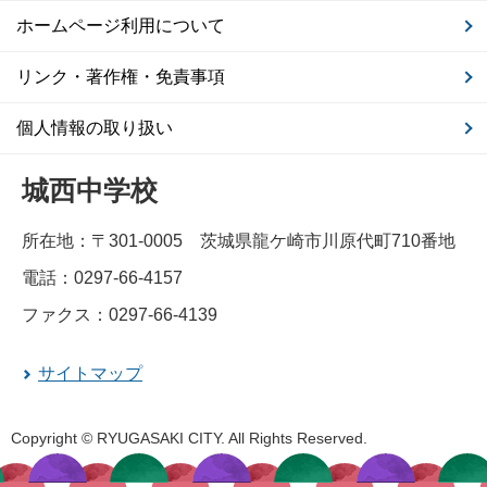
ホームページ利用について
リンク・著作権・免責事項
個人情報の取り扱い
城西中学校
所在地：〒301-0005 茨城県龍ケ崎市川原代町710番地
電話：0297-66-4157
ファクス：0297-66-4139
サイトマップ
Copyright © RYUGASAKI CITY. All Rights Reserved.