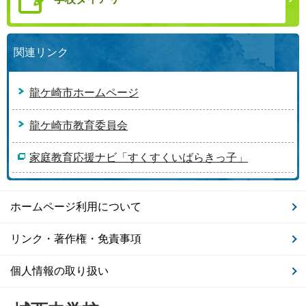
関連リンク
龍ケ崎市ホームページ
龍ケ崎市教育委員会
家庭教育応援ナビ「すくすくいばらきっ子」
ホームページ利用について
リンク・著作権・免責事項
個人情報の取り扱い