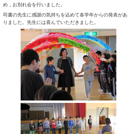
め，お別れ会を行いました。
司書の先生に感謝の気持ちを込めて各学年からの発表があ
りました。先生には喜んでいただきました。