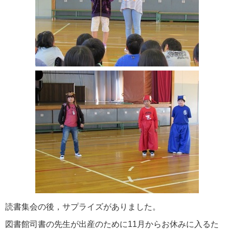
読書集会の後，サプライズがありました。
図書館司書の先生が出産のために11月からお休みに入るた