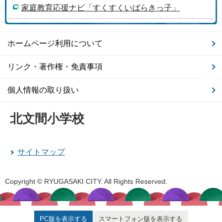
家庭教育応援ナビ「すくすくいばらきっ子」
ホームページ利用について
リンク・著作権・免責事項
個人情報の取り扱い
北文間小学校
サイトマップ
Copyright © RYUGASAKI CITY. All Rights Reserved.
PC版を表示する
スマートフォン版を表示する