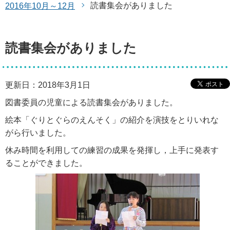
読書集会がありました
2016年10月～12月
読書集会がありました
更新日：2018年3月1日
図書委員の児童による読書集会がありました。
絵本「ぐりとぐらのえんそく」の紹介を演技をとりいれな
がら行いました。
休み時間を利用しての練習の成果を発揮し，上手に発表す
ることができました。