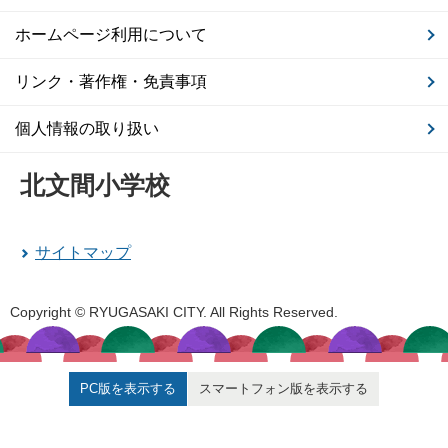
ホームページ利用について
リンク・著作権・免責事項
個人情報の取り扱い
北文間小学校
サイトマップ
Copyright © RYUGASAKI CITY. All Rights Reserved.
PC版を表示する
スマートフォン版を表示する