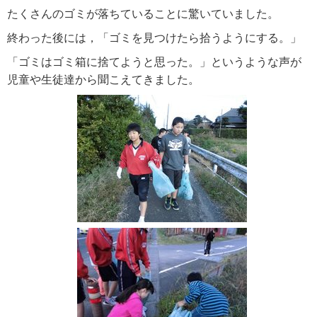
たくさんのゴミが落ちていることに驚いていました。
終わった後には，「ゴミを見つけたら拾うようにする。」
「ゴミはゴミ箱に捨てようと思った。」というような声が
児童や生徒達から聞こえてきました。