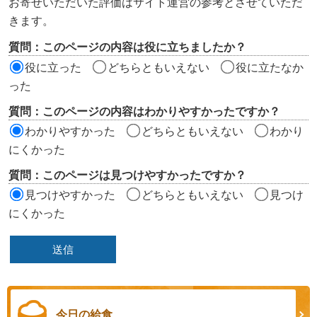
お寄せいただいた評価はサイト運営の参考とさせていただ
ツ
きます。
評
質問：このページの内容は役に立ちましたか？
価
役に立った
どちらともいえない
役に立たなか
エ
った
リ
質問：このページの内容はわかりやすかったですか？
ア
わかりやすかった
どちらともいえない
わかり
にくかった
質問：このページは見つけやすかったですか？
見つけやすかった
どちらともいえない
見つけ
にくかった
今日の給食