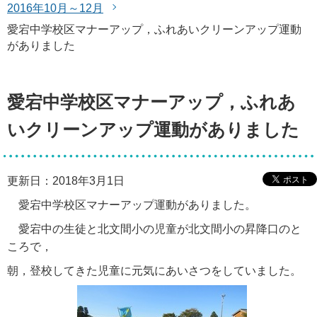
2016年10月～12月
愛宕中学校区マナーアップ，ふれあいクリーンアップ運動
がありました
愛宕中学校区マナーアップ，ふれあ
いクリーンアップ運動がありました
更新日：2018年3月1日
愛宕中学校区マナーアップ運動がありました。
愛宕中の生徒と北文間小の児童が北文間小の昇降口のと
ころで，
朝，登校してきた児童に元気にあいさつをしていました。