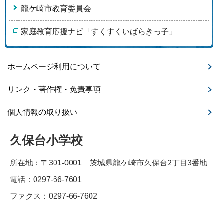
龍ケ崎市教育委員会
家庭教育応援ナビ「すくすくいばらきっ子」
ホームページ利用について
リンク・著作権・免責事項
個人情報の取り扱い
久保台小学校
所在地：〒301-0001 茨城県龍ケ崎市久保台2丁目3番地
電話：0297-66-7601
ファクス：0297-66-7602