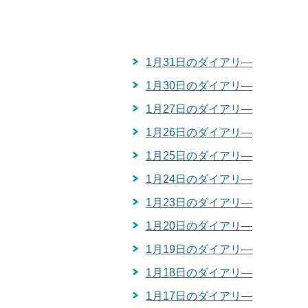
1月31日のダイアリ―
1月30日のダイアリ―
1月27日のダイアリ―
1月26日のダイアリ―
1月25日のダイアリ―
1月24日のダイアリ―
1月23日のダイアリ―
1月20日のダイアリ―
1月19日のダイアリ―
1月18日のダイアリ―
1月17日のダイアリ―