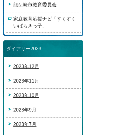
龍ケ崎市教育委員会
家庭教育応援ナビ「すくすく
いばらきっ子」
ダイアリー2023
2023年12月
2023年11月
2023年10月
2023年9月
2023年7月