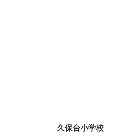
久保台小学校