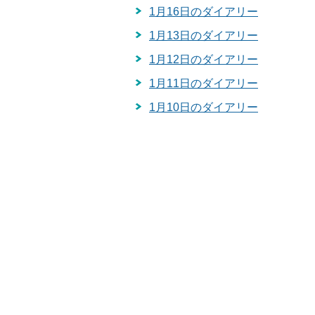
1月16日のダイアリー
1月13日のダイアリー
1月12日のダイアリー
1月11日のダイアリー
1月10日のダイアリー