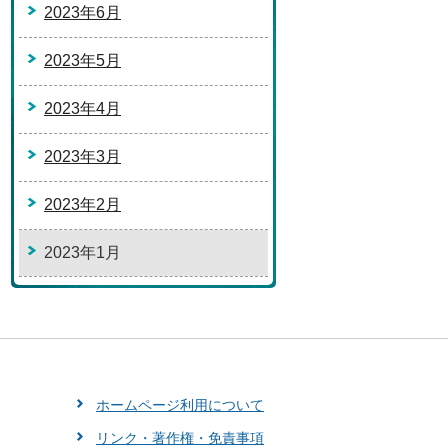
2023年6月
2023年5月
2023年4月
2023年3月
2023年2月
2023年1月
ホームページ利用について
リンク・著作権・免責事項