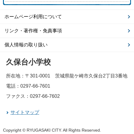
ホームページ利用について
リンク・著作権・免責事項
個人情報の取り扱い
久保台小学校
所在地：〒301-0001 茨城県龍ケ崎市久保台2丁目3番地
電話：0297-66-7601
ファクス：0297-66-7602
サイトマップ
Copyright © RYUGASAKI CITY. All Rights Reserved.