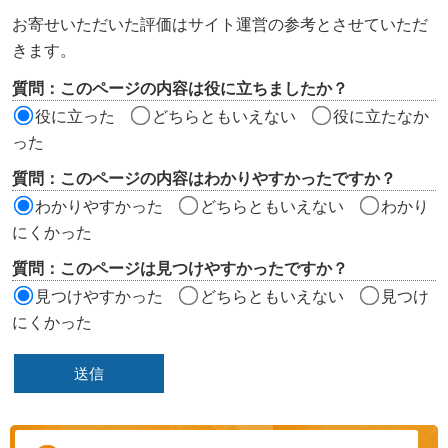
ン
お寄せいただいた評価はサイト運営の参考とさせていただ
ツ
きます。
評
質問：このページの内容は役に立ちましたか？
価
役に立った
どちらともいえない
役に立たなか
エ
った
リ
質問：このページの内容はわかりやすかったですか？
ア
わかりやすかった
どちらともいえない
わかり
にくかった
質問：このページは見つけやすかったですか？
見つけやすかった
どちらともいえない
見つけ
にくかった