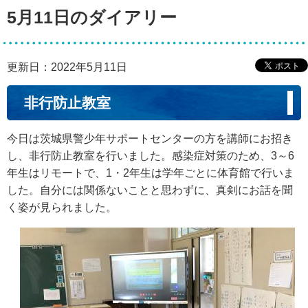
5月11日のダイアリー
更新日：2022年5月11日
非行防止教室
今日は茨城県警少年サポートセンターの方を講師にお招き
し、非行防止教室を行いました。感染症対策のため、3～6
年生はリモートで、1・2年生は学年ごとに体育館で行いま
した。自分には関係ないことと思わずに、真剣にお話を聞
く姿が見られました。