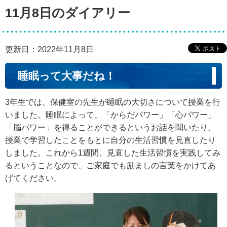
11月8日のダイアリー
更新日：2022年11月8日
睡眠って大事だね！
3年生では、保健室の先生が睡眠の大切さについて授業を行
いました。睡眠によって、「からだパワー」「心パワー」
「脳パワー」を得ることができるというお話を聞いたり、
授業で学習したことをもとに自分の生活習慣を見直したり
しました。これから1週間、見直した生活習慣を実践してみ
るということなので、ご家庭でも励ましの言葉をかけてあ
げてください。