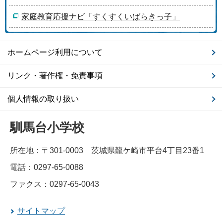
家庭教育応援ナビ「すくすくいばらきっ子」
ホームページ利用について
リンク・著作権・免責事項
個人情報の取り扱い
馴馬台小学校
所在地：〒301-0003 茨城県龍ケ崎市平台4丁目23番1
電話：0297-65-0088
ファクス：0297-65-0043
サイトマップ