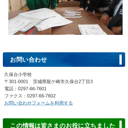
お問い合わせ
久保台小学校
〒301-0001 茨城県龍ケ崎市久保台2丁目3
電話：0297-66-7601
ファクス：0297-66-7602
お問い合わせフォームを利用する
コ
この情報は皆さまのお役に立ちました