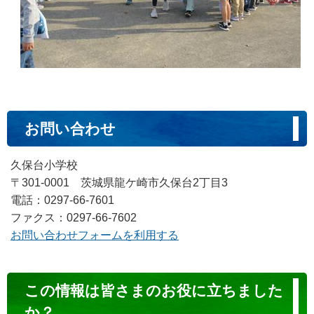
お問い合わせ
久保台小学校
〒301-0001 茨城県龍ケ崎市久保台2丁目3
電話：0297-66-7601
ファクス：0297-66-7602
お問い合わせフォームを利用する
コ
この情報は皆さまのお役に立ちました
ン
か？