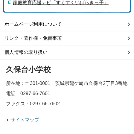
家庭教育応援ナビ「すくすくいばらきっ子」
ホームページ利用について
リンク・著作権・免責事項
個人情報の取り扱い
久保台小学校
所在地：〒301-0001 茨城県龍ケ崎市久保台2丁目3番地
電話：0297-66-7601
ファクス：0297-66-7602
サイトマップ