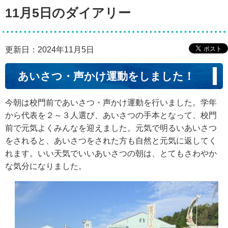
11月5日のダイアリー
更新日：2024年11月5日
あいさつ・声かけ運動をしました！
今朝は校門前であいさつ・声かけ運動を行いました。学年
から代表を２～３人選び、あいさつの手本となって、校門
前で元気よくみんなを迎えました。元気で明るいあいさつ
をされると、あいさつをされた方も自然と元気に返してく
れます。いい天気でいいあいさつの朝は、とてもさわやか
な気分になりました。