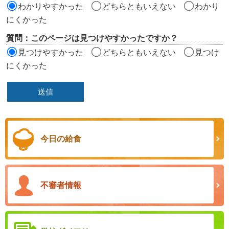
わかりやすかった
どちらともいえない
わかり
にくかった
質問：このページは見つけやすかったですか？
見つけやすかった
どちらともいえない
見つけ
にくかった
今日の給食
不審者情報