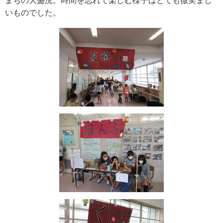
まちの大盛況。時間を忘れて楽しむ様子はとても微笑まし
いものでした。