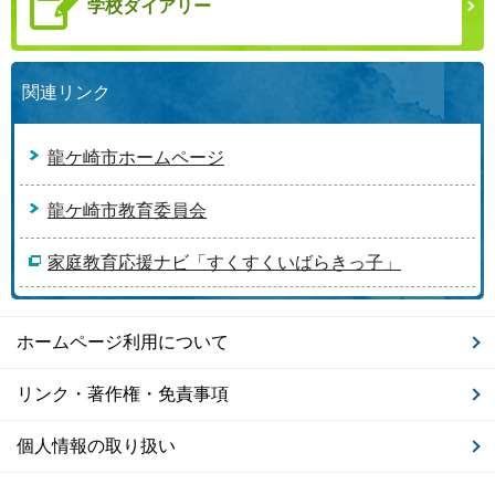
学校ダイアリー
関連リンク
龍ケ崎市ホームページ
龍ケ崎市教育委員会
家庭教育応援ナビ「すくすくいばらきっ子」
ホームページ利用について
リンク・著作権・免責事項
個人情報の取り扱い