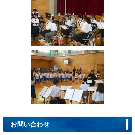
お問い合わせ