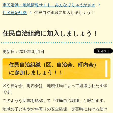
市民活動・地域情報サイト みんなでりゅうがさき
住民自治組織に加入しましょう！
住民自治組織
住民自治組織に加入しましょう！
更新日：2018年3月1日
住民自治組織（区、自治会、町内会）
に参加しましょう！！
区や自治会、町内会は、地域住民によって組織された団体
です。
このような団体を総称して「住民自治組織」と呼びます。
地域の子どもやお年寄りの安全確保、災害時における助け