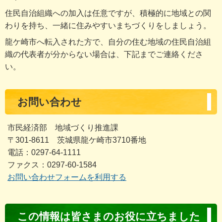
住民自治組織への加入は任意ですが、積極的に地域との関
わりを持ち、一緒に住みやすいまちづくりをしましょう。
龍ケ崎市へ転入された方で、自分の住む地域の住民自治組
織の代表者が分からない場合は、下記までご連絡くださ
い。
お問い合わせ
市民経済部 地域づくり推進課
〒301-8611 茨城県龍ケ崎市3710番地
電話：0297-64-1111
ファクス：0297-60-1584
お問い合わせフォームを利用する
コ
この情報は皆さまのお役に立ちました