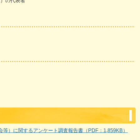
織）の代表者
等）に関するアンケート調査報告書（PDF：1,859KB）