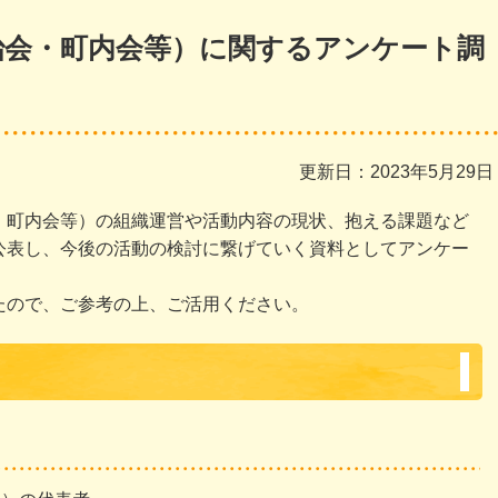
治会・町内会等）に関するアンケート調
更新日：2023年5月29日
・町内会等）の組織運営や活動内容の現状、抱える課題など
公表し、今後の活動の検討に繋げていく資料としてアンケー
たので、ご参考の上、ご活用ください。