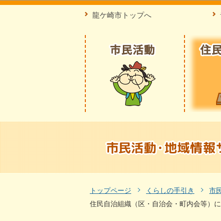
龍ケ崎市トップへ
トップページ
くらしの手引き
市
住民自治組織（区・自治会・町内会等）に