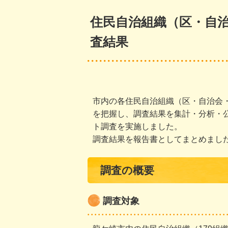
住民自治組織（区・自
査結果
市内の各住民自治組織（区・自治会
を把握し、調査結果を集計・分析・
ト調査を実施しました。
調査結果を報告書としてまとめまし
調査の概要
調査対象