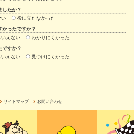
ましたか？
ない
役に立たなかった
すかったですか？
もいえない
わかりにくかった
たですか？
もいえない
見つけにくかった
サイトマップ
お問い合わせ