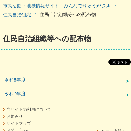
市民活動・地域情報サイト みんなでりゅうがさき
住民自治組織等への配布物
住民自治組織
住民自治組織等への配布物
令和8年度
令和7年度
当サイトの利用について
お知らせ
サイトマップ
お問い合わせ
ページ上部へ