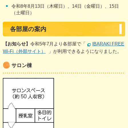
令和8年8月13日（木曜日）、14日（金曜日）、15日
（土曜日）
各部屋の案内
【お知らせ】
令和5年7月より各部屋で「
IBARAKI FREE
Wi-Fi（外部サイト）
」が利用できるようになりました。
サロン棟