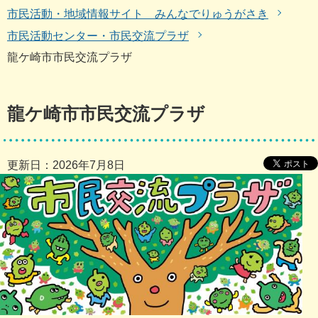
市民活動・地域情報サイト みんなでりゅうがさき
市民活動センター・市民交流プラザ
龍ケ崎市市民交流プラザ
龍ケ崎市市民交流プラザ
更新日：2026年7月8日