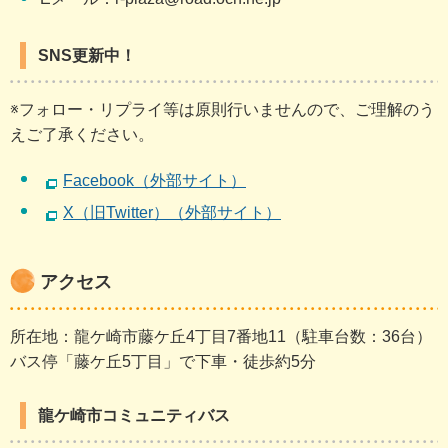
SNS更新中！
※フォロー・リプライ等は原則行いませんので、ご理解のう
えご了承ください。
Facebook（外部サイト）
X（旧Twitter）（外部サイト）
アクセス
所在地：龍ケ崎市藤ケ丘4丁目7番地11（駐車台数：36台）
バス停「藤ケ丘5丁目」で下車・徒歩約5分
龍ケ崎市コミュニティバス