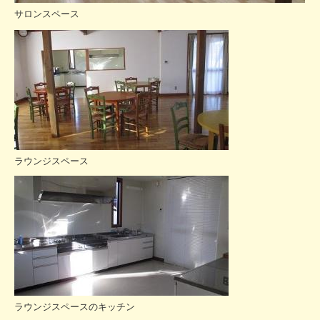
サロンスペース
ラウンジスペース
ラウンジスペースのキッチン