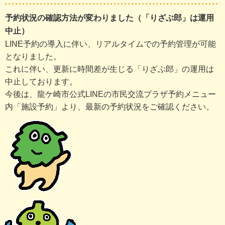
予約状況の確認方法が変わりました（「りざぶ郎」は運用
中止）
LINE予約の導入に伴い、リアルタイムでの予約管理が可能
となりました。
これに伴い、更新に時間差が生じる「りざぶ郎」の運用は
中止しております。
今後は、龍ケ崎市公式LINEの市民交流プラザ予約メニュー
内「施設予約」より、最新の予約状況をご確認ください。