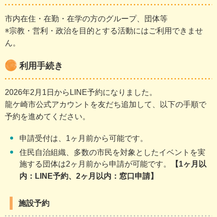
市内在住・在勤・在学の方のグループ、団体等
※宗教・営利・政治を目的とする活動にはご利用できませ
ん。
利用手続き
2026年2月1日からLINE予約になりました。
龍ケ崎市公式アカウントを友だち追加して、以下の手順で
予約を進めてください。
申請受付は、1ヶ月前から可能です。
住民自治組織、多数の市民を対象としたイベントを実
施する団体は2ヶ月前から申請が可能です。
【1ヶ月以
内：LINE予約、2ヶ月以内：窓口申請】
施設予約