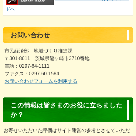
ドへ
お問い合わせ
市民経済部 地域づくり推進課
〒301-8611 茨城県龍ケ崎市3710番地
電話：0297-64-1111
ファクス：0297-60-1584
お問い合わせフォームを利用する
コ
この情報は皆さまのお役に立ちました
ン
か？
テ
ン
お寄せいただいた評価はサイト運営の参考とさせていただ