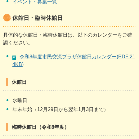
イベント・募集一覧
休館日・臨時休館日
具体的な休館日・臨時休館日は、以下のカレンダーをご確
認ください。
令和8年度市民交流プラザ休館日カレンダー(PDF:21
4KB)
休館日
水曜日
年末年始（12月29日から翌年1月3日まで）
臨時休館日（令和8年度）