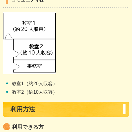
教室1（約20人収容）
教室2（約10人収容）
利用方法
利用できる方