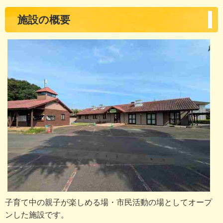
施設の概要
子育て中の親子が楽しめる場・市民活動の場としてオープ
ンした施設です。