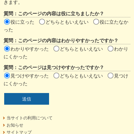
ツ
きます。
評
質問：このページの内容は役に立ちましたか？
価
役に立った
どちらともいえない
役に立たなか
エ
った
リ
質問：このページの内容はわかりやすかったですか？
ア
わかりやすかった
どちらともいえない
わかり
にくかった
質問：このページは見つけやすかったですか？
見つけやすかった
どちらともいえない
見つけ
にくかった
当サイトの利用について
お知らせ
サイトマップ