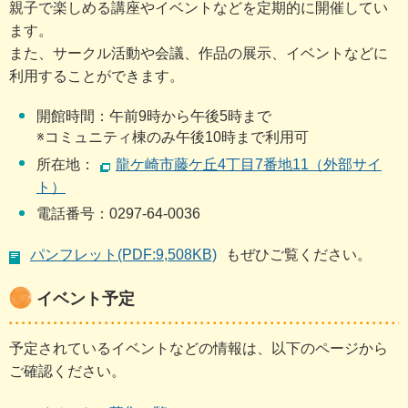
親子で楽しめる講座やイベントなどを定期的に開催してい
ます。
また、サークル活動や会議、作品の展示、イベントなどに
利用することができます。
開館時間：午前9時から午後5時まで
※コミュニティ棟のみ午後10時まで利用可
所在地：
龍ケ崎市藤ケ丘4丁目7番地11（外部サイ
ト）
電話番号：0297-64-0036
パンフレット(PDF:9,508KB)
もぜひご覧ください。
イベント予定
予定されているイベントなどの情報は、以下のページから
ご確認ください。