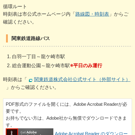
循環ルート
時刻表は市公式ホームページ内「
路線図・時刻表
」からご
確認ください。
関東鉄道路線バス
白羽一丁目～龍ケ崎市駅
総合運動公園～龍ケ崎市駅
※平日のみ運行
時刻表は「
関東鉄道株式会社公式サイト（外部サイト）
」からご確認ください。
PDF形式のファイルを開くには、Adobe Acrobat Readerが必
要です。
お持ちでない方は、Adobe社から無償でダウンロードできま
す。
Adobe Acrobat Reader のダウンロー