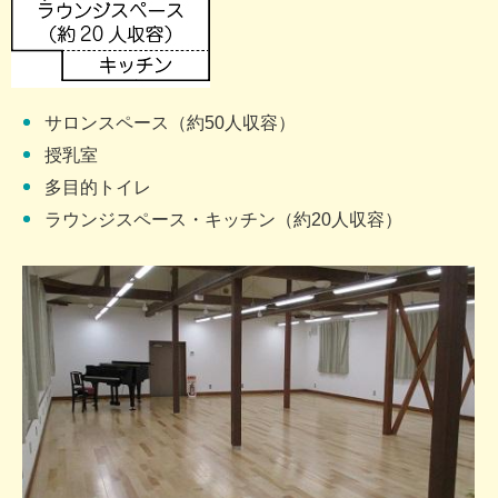
サロンスペース（約50人収容）
授乳室
多目的トイレ
ラウンジスペース・キッチン（約20人収容）