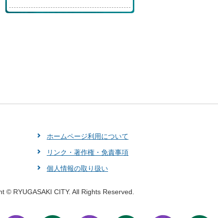
ホームページ利用について
リンク・著作権・免責事項
個人情報の取り扱い
ht © RYUGASAKI CITY. All Rights Reserved.