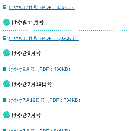
けやき12月号（PDF：835KB）
けやき11月号
けやき11月号（PDF：1,020KB）
けやき9月号
けやき9月号（PDF：430KB）
けやき7月19日号
けやき7月19日号（PDF：734KB）
けやき7月号