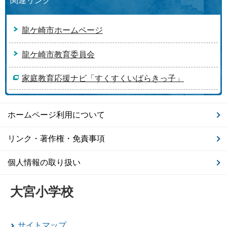
関連リンク
龍ケ崎市ホームページ
龍ケ崎市教育委員会
家庭教育応援ナビ「すくすくいばらきっ子」
ホームページ利用について
リンク・著作権・免責事項
個人情報の取り扱い
大宮小学校
サイトマップ