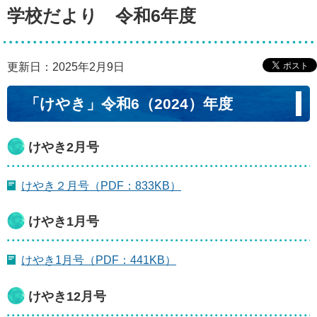
学校だより 令和6年度
更新日：2025年2月9日
「けやき」令和6（2024）年度
けやき2月号
けやき２月号（PDF：833KB）
けやき1月号
けやき1月号（PDF：441KB）
けやき12月号