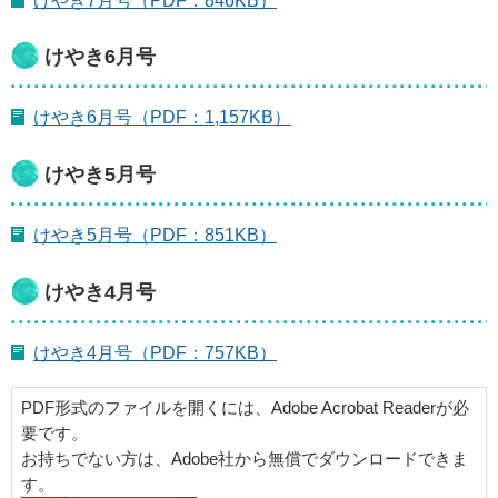
けやき7月号（PDF：846KB）
けやき6月号
けやき6月号（PDF：1,157KB）
けやき5月号
けやき5月号（PDF：851KB）
けやき4月号
けやき4月号（PDF：757KB）
PDF形式のファイルを開くには、Adobe Acrobat Readerが必
要です。
お持ちでない方は、Adobe社から無償でダウンロードできま
す。