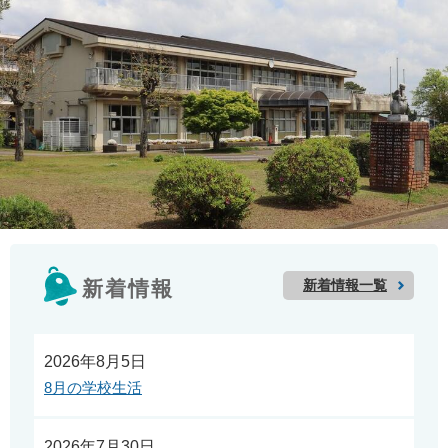
新着情報一覧
新着情報
2026年8月5日
8月の学校生活
2026年7月30日