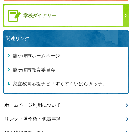
学校ダイアリー
関連リンク
龍ケ崎市ホームページ
龍ケ崎市教育委員会
家庭教育応援ナビ「すくすくいばらきっ子」
ホームページ利用について
リンク・著作権・免責事項