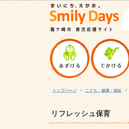
トップページ
こども・健康・福祉
リフレッシュ保育