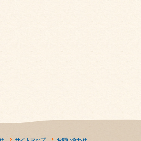
せ
サイトマップ
お問い合わせ