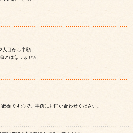
2人目から半額
対象とはなりません
が必要ですので、事前にお問い合わせください。