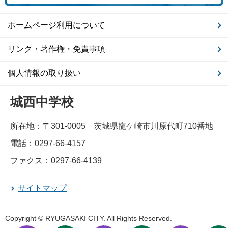
ホームページ利用について
リンク・著作権・免責事項
個人情報の取り扱い
城西中学校
所在地：〒301-0005 茨城県龍ケ崎市川原代町710番地
電話：0297-66-4157
ファクス：0297-66-4139
サイトマップ
Copyright © RYUGASAKI CITY. All Rights Reserved.