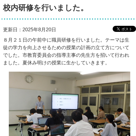
校内研修を行いました。
更新日：2025年8月20日
８月２１日の午前中に職員研修を行いました。テーマは生
徒の学力を向上させるための授業の計画の立て方について
でした。市教育委員会の指導主事の先生方を招いて行われ
ました。夏休み明けの授業に生かしていきます。