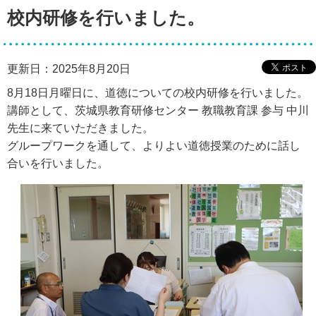
校内研修を行いました。
更新日：2025年8月20日
8月18日月曜日に、道徳についての校内研修を行いました。
講師として、茨城県教育研修センター 教職教育課 参与 中川
先生に来ていただきました。
グループワークを通して、よりよい道徳授業のために話し
合いを行いました。