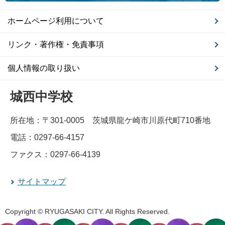
ホームページ利用について
リンク・著作権・免責事項
個人情報の取り扱い
城西中学校
所在地：〒301-0005 茨城県龍ケ崎市川原代町710番地
電話：0297-66-4157
ファクス：0297-66-4139
サイトマップ
Copyright © RYUGASAKI CITY. All Rights Reserved.