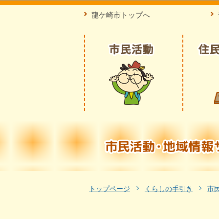
龍ケ崎市トップへ
トップページ
くらしの手引き
市