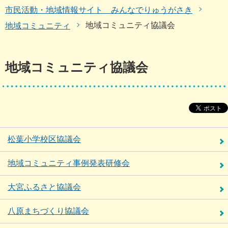
市民活動・地域情報サイト みんなでりゅうがさき
地域コミュニティ協議会
地域コミュニティ
地域コミュニティ協議会
松葉小学校区協議会
地域コミュニティ事例発表研修会
大宮ふるさと協議会
八原まちづくり協議会