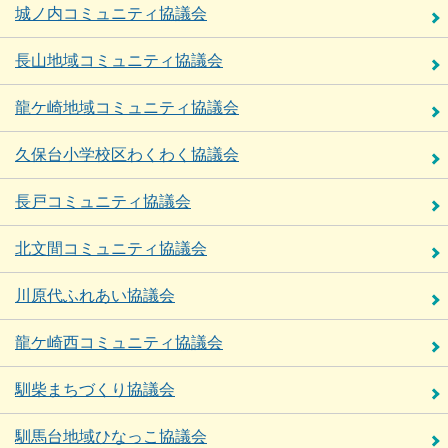
城ノ内コミュニティ協議会
長山地域コミュニティ協議会
龍ケ崎地域コミュニティ協議会
久保台小学校区わくわく協議会
長戸コミュニティ協議会
北文間コミュニティ協議会
川原代ふれあい協議会
龍ケ崎西コミュニティ協議会
馴柴まちづくり協議会
馴馬台地域ひなっこ協議会