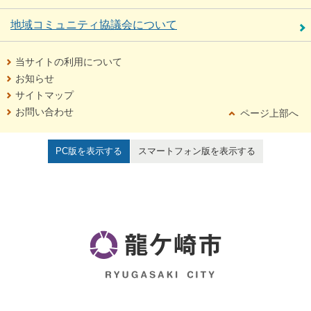
地域コミュニティ協議会について
当サイトの利用について
お知らせ
サイトマップ
お問い合わせ
ページ上部へ
PC版を表示する
スマートフォン版を表示する