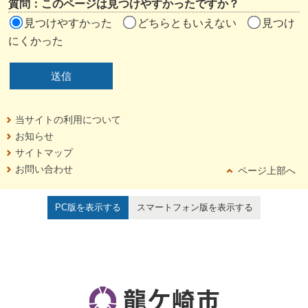
質問：このページは見つけやすかったですか？
見つけやすかった
どちらともいえない
見つけ
にくかった
当サイトの利用について
お知らせ
サイトマップ
お問い合わせ
ページ上部へ
PC版を表示する
スマートフォン版を表示する