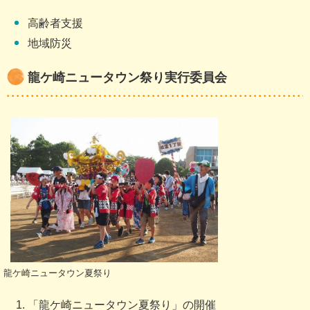
高齢者支援
地域防災
龍ケ崎ニュータウン祭り実行委員会
龍ケ崎ニュータウン夏祭り
「龍ケ崎ニュータウン夏祭り」の開催