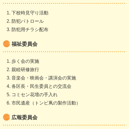
下校時見守り活動
防犯パトロール
防犯用チラシ配布
福祉委員会
歩く会の実施
親睦研修旅行
音楽会・映画会・講演会の実施
各区長・民生委員との交流会
コミセン花壇の手入れ
市民遺産（トンビ凧の製作活動）
広報委員会