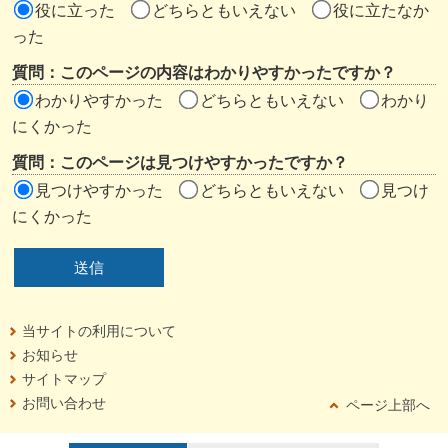
役に立った
どちらともいえない
役に立たなか
エ
った
リ
質問：このページの内容はわかりやすかったですか？
ア
わかりやすかった
どちらともいえない
わかり
にくかった
質問：このページは見つけやすかったですか？
見つけやすかった
どちらともいえない
見つけ
にくかった
当サイトの利用について
お知らせ
サイトマップ
お問い合わせ
ページ上部へ