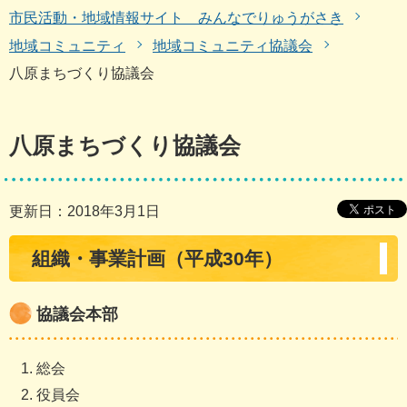
市民活動・地域情報サイト みんなでりゅうがさき
地域コミュニティ
地域コミュニティ協議会
八原まちづくり協議会
八原まちづくり協議会
更新日：2018年3月1日
組織・事業計画（平成30年）
協議会本部
総会
役員会