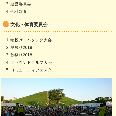
運営委員会
会計監査
文化・体育委員会
輪投げ・ペタンク大会
夏祭り2018
秋祭り2018
グラウンドゴルフ大会
コミュニティフェスタ