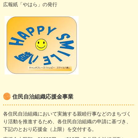
広報紙「やはら」の発行
住民自治組織応援金事業
各住民自治組織において実施する親睦行事などのまちづく
り活動を推進するため、各住民自治組織の申請に基づき、
下記のとおり応援金（上限）を交付する。