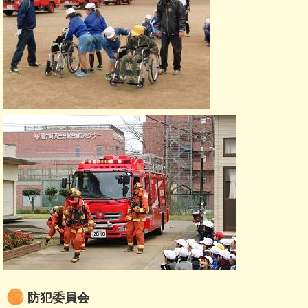
防犯委員会