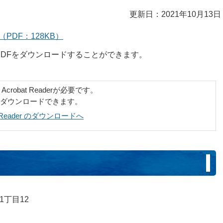
更新日：2021年10月13日
（PDF：128KB）
DFをダウンロードすることができます。
robat Readerが必要です。
でダウンロードできます。
at Reader のダウンロードへ
1丁目12