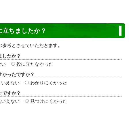
に立ちましたか？
の参考とさせていただきます。
ましたか？
ない
役に立たなかった
すかったですか？
もいえない
わかりにくかった
たですか？
もいえない
見つけにくかった