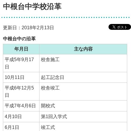
中根台中学校沿革
更新日：2018年2月13日
中根台中の沿革
年月日
主な内容
平成5年9月17
校舎施工
日
10月11日
起工記念日
平成6年12月5
校舎竣工
日
平成7年4月6日
開校式
4月10日
第1回入学式
6月1日
竣工式