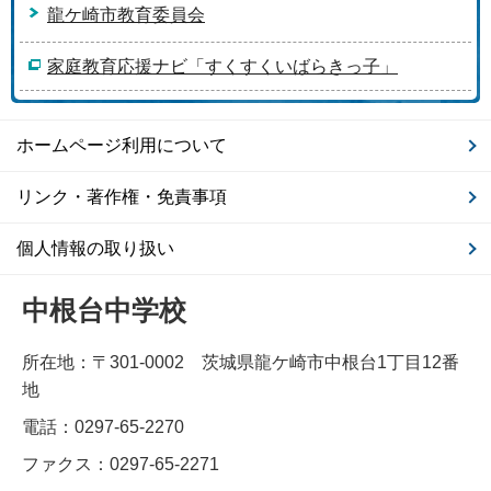
龍ケ崎市教育委員会
家庭教育応援ナビ「すくすくいばらきっ子」
ホームページ利用について
リンク・著作権・免責事項
個人情報の取り扱い
中根台中学校
所在地：〒301-0002 茨城県龍ケ崎市中根台1丁目12番
地
電話：0297-65-2270
ファクス：0297-65-2271