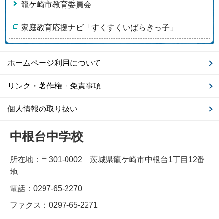
龍ケ崎市教育委員会
家庭教育応援ナビ「すくすくいばらきっ子」
ホームページ利用について
リンク・著作権・免責事項
個人情報の取り扱い
中根台中学校
所在地：〒301-0002 茨城県龍ケ崎市中根台1丁目12番
地
電話：0297-65-2270
ファクス：0297-65-2271