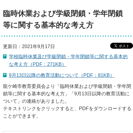
臨時休業および学級閉鎖・学年閉鎖
等に関する基本的な考え方
更新日：2021年9月17日
学校臨時休業及び学級閉鎖・学年閉鎖等に関する基本的
な考え方（PDF：271KB）
9月13日以降の教育活動について（PDF：81KB）
龍ケ崎市教育委員会より「臨時休業および学級閉鎖・学年閉
鎖等に関する基本的な考え方」「9月13日以降の教育活動に
ついて」の連絡がありました。
テキストリンクをクリックすると、PDFをダウンロードする
ことができます。