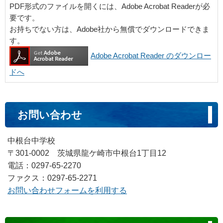
PDF形式のファイルを開くには、Adobe Acrobat Readerが必
要です。
お持ちでない方は、Adobe社から無償でダウンロードできま
す。
Adobe Acrobat Reader のダウンロー
ドへ
お問い合わせ
中根台中学校
〒301-0002 茨城県龍ケ崎市中根台1丁目12
電話：0297-65-2270
ファクス：0297-65-2271
お問い合わせフォームを利用する