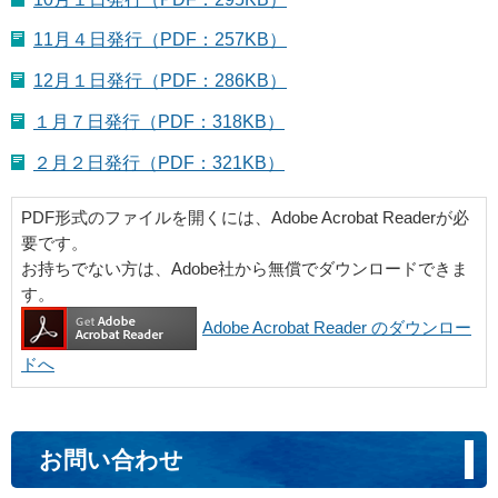
11月４日発行（PDF：257KB）
12月１日発行（PDF：286KB）
１月７日発行（PDF：318KB）
２月２日発行（PDF：321KB）
PDF形式のファイルを開くには、Adobe Acrobat Readerが必
要です。
お持ちでない方は、Adobe社から無償でダウンロードできま
す。
Adobe Acrobat Reader のダウンロー
ドへ
お問い合わせ