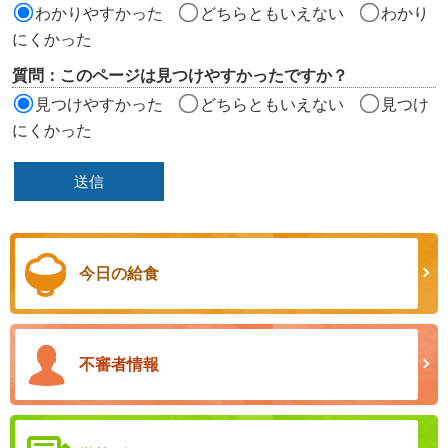
わかりやすかった
どちらともいえない
わかり
にくかった
質問：このページは見つけやすかったですか？
見つけやすかった
どちらともいえない
見つけ
にくかった
今日の給食
不審者情報