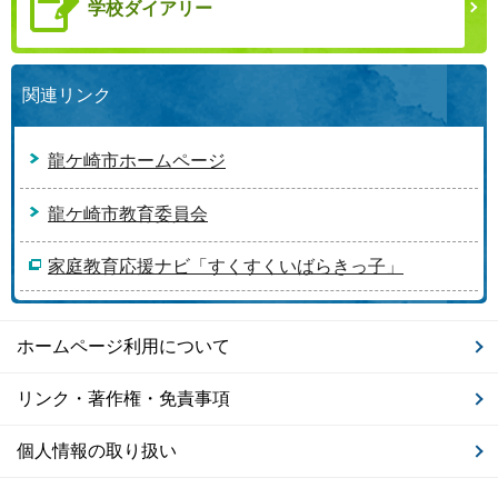
学校ダイアリー
関連リンク
龍ケ崎市ホームページ
龍ケ崎市教育委員会
家庭教育応援ナビ「すくすくいばらきっ子」
ホームページ利用について
リンク・著作権・免責事項
個人情報の取り扱い