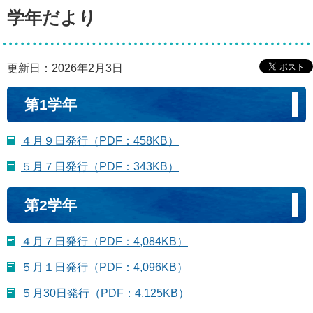
学年だより
更新日：2026年2月3日
第1学年
４月９日発行（PDF：458KB）
５月７日発行（PDF：343KB）
第2学年
４月７日発行（PDF：4,084KB）
５月１日発行（PDF：4,096KB）
５月30日発行（PDF：4,125KB）