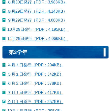
６月30日発行（PDF：3,983KB）
８月29日発行（PDF：4,148KB）
９月29日発行（PDF：4,008KB）
10月29日発行（PDF：4,195KB）
11月28日発行（PDF：4,066KB）
第3学年
４月７日発行（PDF：294KB）
５月１日発行（PDF：342KB）
６月２日発行（PDF：378KB）
７月１日発行（PDF：417KB）
９月１日発行（PDF：257KB）
10月１日発行（PDF：295KB）