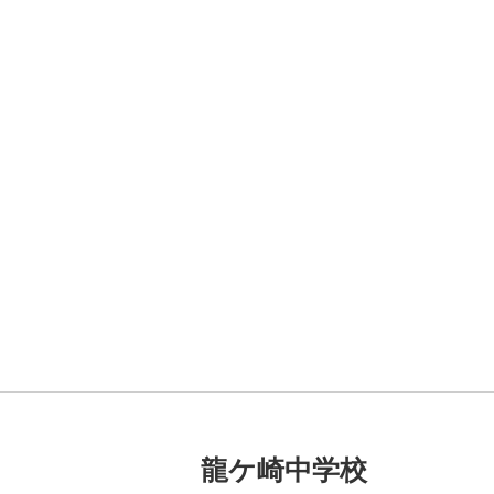
龍ケ崎中学校