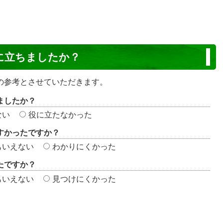
に立ちましたか？
の参考とさせていただきます。
ましたか？
ない
役に立たなかった
すかったですか？
もいえない
わかりにくかった
たですか？
もいえない
見つけにくかった