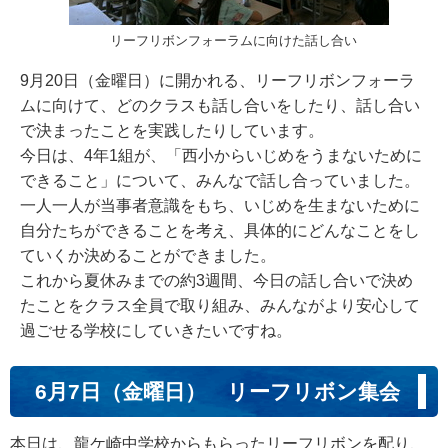
リーフリボンフォーラムに向けた話し合い
9月20日（金曜日）に開かれる、リーフリボンフォーラ
ムに向けて、どのクラスも話し合いをしたり、話し合い
で決まったことを実践したりしています。
今日は、4年1組が、「西小からいじめをうまないために
できること」について、みんなで話し合っていました。
一人一人が当事者意識をもち、いじめを生まないために
自分たちができることを考え、具体的にどんなことをし
ていくか決めることができました。
これから夏休みまでの約3週間、今日の話し合いで決め
たことをクラス全員で取り組み、みんながより安心して
過ごせる学校にしていきたいですね。
6月7日（金曜日） リーフリボン集会
本日は、龍ケ崎中学校からもらったリーフリボンを配り、