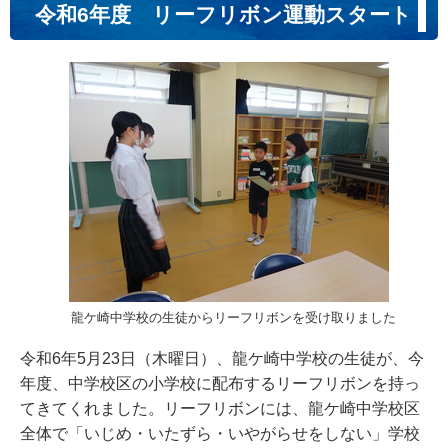
令和6年度 リーフリボン運動スタート
龍ケ崎中学校の生徒からリーフリボンを受け取りました
令和6年5月23日（木曜日）、龍ケ崎中学校の生徒が、今
年度、中学校区の小学校に配布するリーフリボンを持っ
てきてくれました。リーフリボンには、龍ケ崎中学校区
全体で「いじめ・いたずら・いやがらせをしない」学校