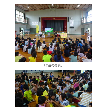
1年生の発表。