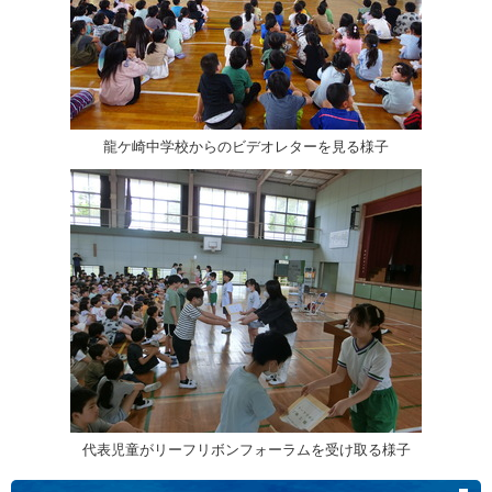
龍ケ崎中学校からのビデオレターを見る様子
代表児童がリーフリボンフォーラムを受け取る様子