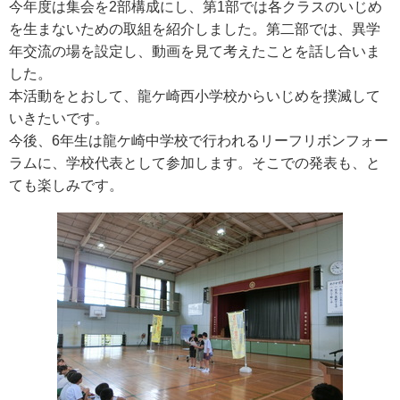
今年度は集会を2部構成にし、第1部では各クラスのいじめ
を生まないための取組を紹介しました。第二部では、異学
年交流の場を設定し、動画を見て考えたことを話し合いま
した。
本活動をとおして、龍ケ崎西小学校からいじめを撲滅して
いきたいです。
今後、6年生は龍ケ崎中学校で行われるリーフリボンフォー
ラムに、学校代表として参加します。そこでの発表も、と
ても楽しみです。