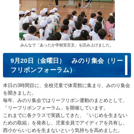
みんなで「あったか学校宣言文」を読み上げました。
9月20日（金曜日） みのり集会（リー
フリボンフォーラム）
本日の3時間目に、全校児童で体育館に集まり、みのり集会
を開きました。
毎年、みのり集会ではリーフリボン運動のまとめとして、
「リーフリボンフォーラム」を開催しています。
これまでに各クラスで実践してきた、「いじめを生まない
ための取組」を発表し、児童全員でアイディアを共有し、
西小からいじめを生まないという気持ちを高めました。