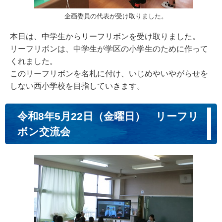
企画委員の代表が受け取りました。
本日は、中学生からリーフリボンを受け取りました。
リーフリボンは、中学生が学区の小学生のために作って
くれました。
このリーフリボンを名札に付け、いじめやいやがらせを
しない西小学校を目指していきます。
令和8年5月22日（金曜日） リーフリ
ボン交流会