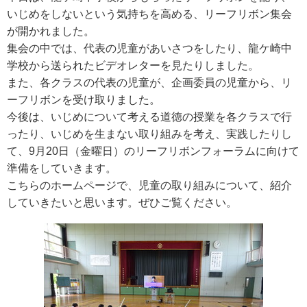
いじめをしないという気持ちを高める、リーフリボン集会
が開かれました。
集会の中では、代表の児童があいさつをしたり、龍ケ崎中
学校から送られたビデオレターを見たりしました。
また、各クラスの代表の児童が、企画委員の児童から、リ
ーフリボンを受け取りました。
今後は、いじめについて考える道徳の授業を各クラスで行
ったり、いじめを生まない取り組みを考え、実践したりし
て、9月20日（金曜日）のリーフリボンフォーラムに向けて
準備をしていきます。
こちらのホームページで、児童の取り組みについて、紹介
していきたいと思います。ぜひご覧ください。