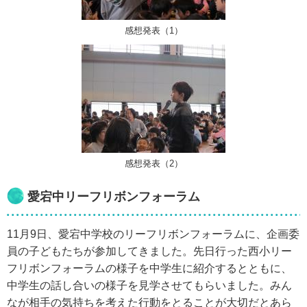
感想発表（1）
感想発表（2）
愛宕中リーフリボンフォーラム
11月9日、愛宕中学校のリーフリボンフォーラムに、企画委
員の子どもたちが参加してきました。先日行った西小リー
フリボンフォーラムの様子を中学生に紹介するとともに、
中学生の話し合いの様子を見学させてもらいました。みん
なが相手の気持ちを考えた行動をとることが大切だとあら