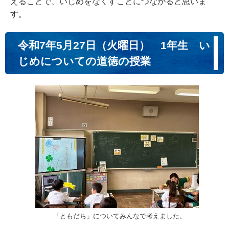
えることで、いじめをなくすことにつながると思いま
す。
令和7年5月27日（火曜日） 1年生 い
じめについての道徳の授業
「ともだち」についてみんなで考えました。