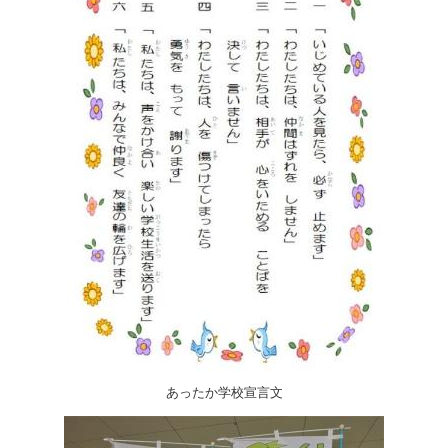
あったか学校宣言文