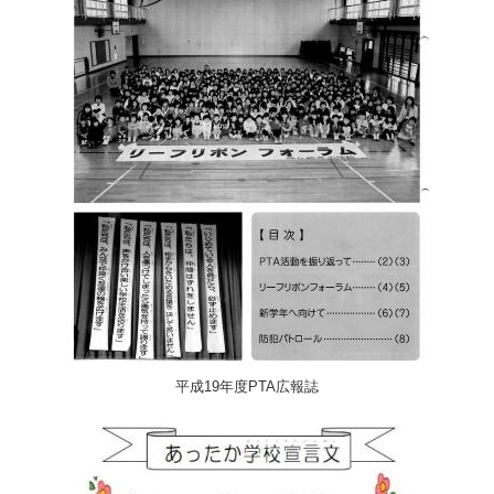
平成19年度PTA広報誌