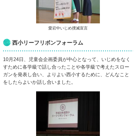
愛宕中いじめ撲滅宣言
西小リーフリボンフォーラム
10月24日、児童会企画委員が中心となって、いじめをなく
すために各学級で話し合ったことや各学級で考えたスロー
ガンを発表し合い、よりよい西小するために、どんなこと
をしたらよいか話し合いました。