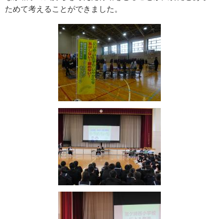
ためて考えることができました。