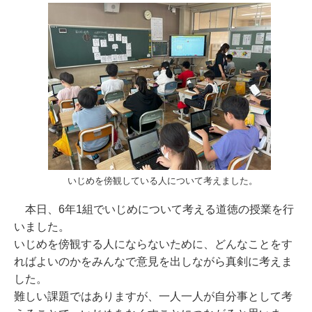
いじめを傍観している人について考えました。
本日、6年1組でいじめについて考える道徳の授業を行
いました。
いじめを傍観する人にならないために、どんなことをす
ればよいのかをみんなで意見を出しながら真剣に考えま
した。
難しい課題ではありますが、一人一人が自分事として考