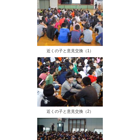
近くの子と意見交換（1）
近くの子と意見交換（2）