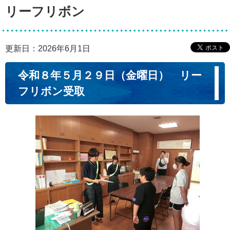
リーフリボン
更新日：2026年6月1日
令和８年５月２９日（金曜日） リー
フリボン受取