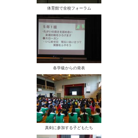
体育館で全校フォーラム
各学級からの発表
真剣に参加する子どもたち