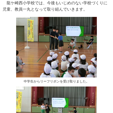
龍ケ崎西小学校では、今後もいじめのない学校づくりに
児童、教員一丸となって取り組んでいきます。
中学生からリーフリボンを受け取りました。