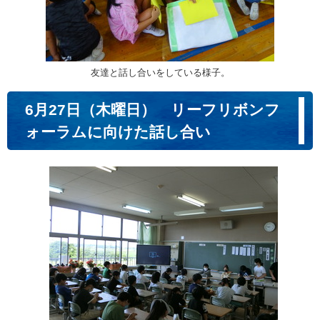
友達と話し合いをしている様子。
6月27日（木曜日） リーフリボンフ
ォーラムに向けた話し合い