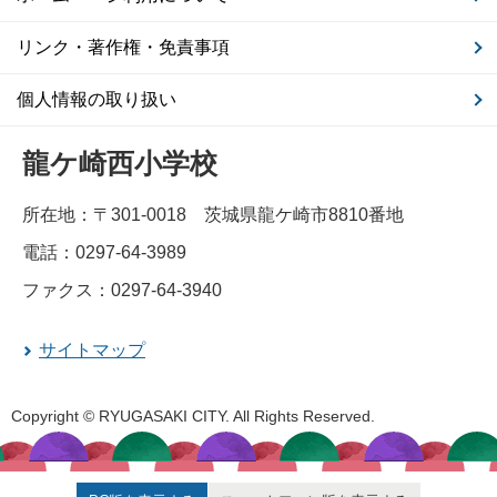
リンク・著作権・免責事項
個人情報の取り扱い
龍ケ崎西小学校
所在地：〒301-0018 茨城県龍ケ崎市8810番地
電話：0297-64-3989
ファクス：0297-64-3940
サイトマップ
Copyright © RYUGASAKI CITY. All Rights Reserved.