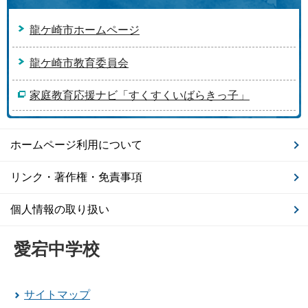
龍ケ崎市ホームページ
龍ケ崎市教育委員会
家庭教育応援ナビ「すくすくいばらきっ子」
ホームページ利用について
リンク・著作権・免責事項
個人情報の取り扱い
愛宕中学校
サイトマップ