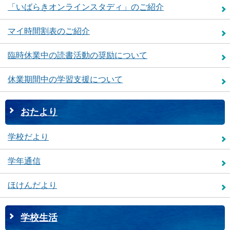
「いばらきオンラインスタディ」のご紹介
マイ時間割表のご紹介
臨時休業中の読書活動の奨励について
休業期間中の学習支援について
おたより
学校だより
学年通信
ほけんだより
学校生活