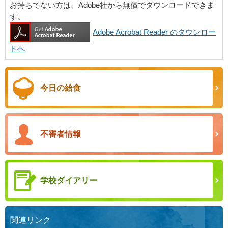
お持ちでない方は、Adobe社から無償でダウンロードできま
す。
Adobe Acrobat Reader のダウンロー
ドへ
今日の給食
不審者情報
学校ダイアリー
関連リンク