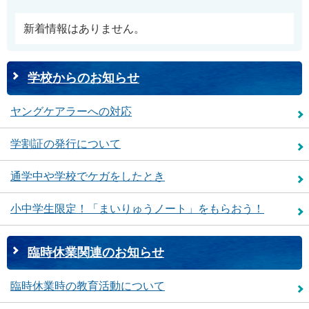
新着情報はありません。
学校からのお知らせ
ヤングケアラーへの対応
学割証の発行について
通学中や学校でケガをしたとき
小中学生限定！「まいりゅうノート」をもらおう！
臨時休業関連のお知らせ
臨時休業時の教育活動について