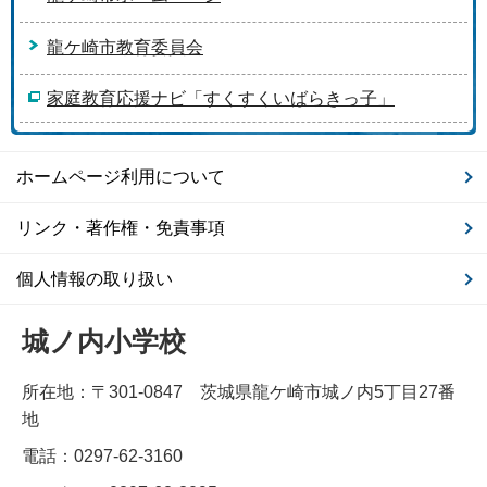
龍ケ崎市教育委員会
家庭教育応援ナビ「すくすくいばらきっ子」
ホームページ利用について
リンク・著作権・免責事項
個人情報の取り扱い
城ノ内小学校
所在地：〒301-0847 茨城県龍ケ崎市城ノ内5丁目27番
地
電話：0297-62-3160