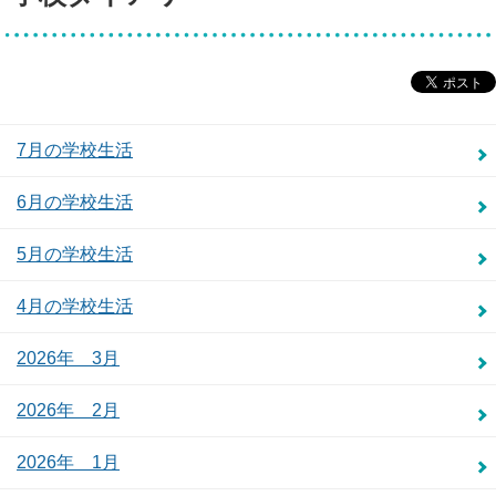
7月の学校生活
6月の学校生活
5月の学校生活
4月の学校生活
2026年 3月
2026年 2月
2026年 1月