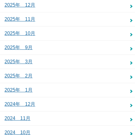
2025年 12月
2025年 11月
2025年 10月
2025年 9月
2025年 3月
2025年 2月
2025年 1月
2024年 12月
2024 11月
2024 10月