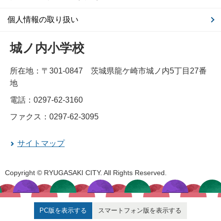
個人情報の取り扱い
城ノ内小学校
所在地：〒301-0847 茨城県龍ケ崎市城ノ内5丁目27番
地
電話：0297-62-3160
ファクス：0297-62-3095
サイトマップ
Copyright © RYUGASAKI CITY. All Rights Reserved.
PC版を表示する
スマートフォン版を表示する