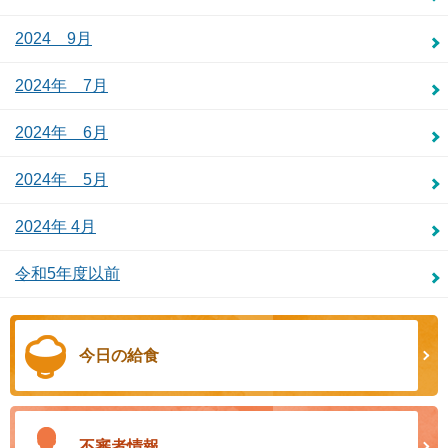
2024 9月
2024年 7月
2024年 6月
2024年 5月
2024年 4月
令和5年度以前
今日の給食
不審者情報