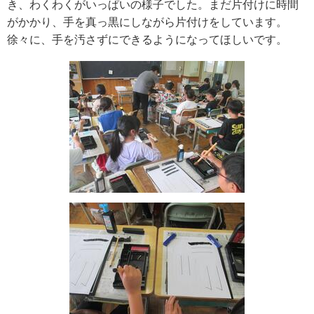
き、わくわくがいっぱいの様子でした。まだ片付けに時間
がかかり、手を真っ黒にしながら片付けをしています。
徐々に、手を汚さずにできるようになってほしいです。