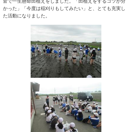
皆で一生懸命田植えをしました。「田植えをするコツが分
かった」「今度は稲刈りもしてみたい」と、とても充実し
た活動になりました。