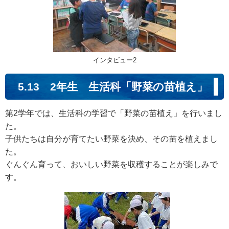
インタビュー2
5.13 2年生 生活科「野菜の苗植え」
第2学年では、生活科の学習で「野菜の苗植え」を行いまし
た。
子供たちは自分が育てたい野菜を決め、その苗を植えまし
た。
ぐんぐん育って、おいしい野菜を収穫することが楽しみで
す。