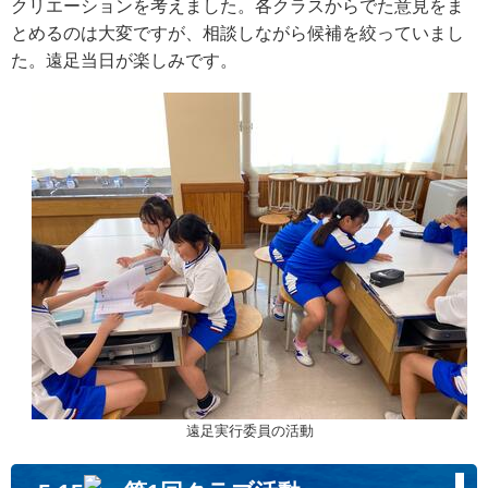
クリエーションを考えました。各クラスからでた意見をま
とめるのは大変ですが、相談しながら候補を絞っていまし
た。遠足当日が楽しみです。
遠足実行委員の活動