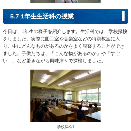
5.7 1年生生活科の授業
今日は、1年生の様子を紹介します。生活科では、学校探検
をしました。実際に図工室や音楽室などの特別教室に入
り、中にどんなものがあるのかをよく観察することができ
ました。子供たちは、「こんな物があるのか」や「すご
い！」など驚きながら興味津々で探検しました。
学校探検1