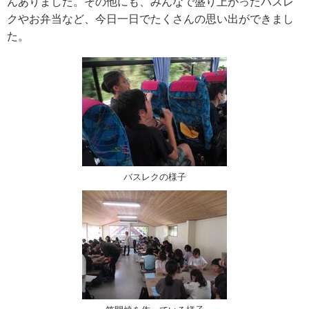
んありました。その他にも、みんなで盛り上がったバスレ
クやお弁当など、今日一日でたくさんの思い出ができまし
た。
バスレクの様子