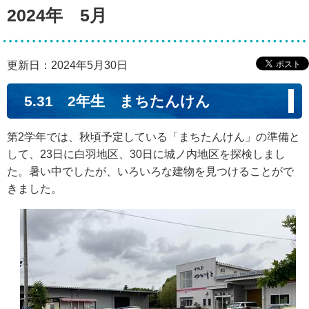
2024年 5月
更新日：2024年5月30日
5.31 2年生 まちたんけん
第2学年では、秋頃予定している「まちたんけん」の準備と
して、23日に白羽地区、30日に城ノ内地区を探検しまし
た。暑い中でしたが、いろいろな建物を見つけることがで
きました。