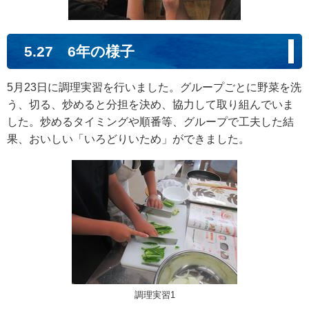
5.27 6年の様子
5月23日に調理実習を行いました。グループごとに野菜を洗
う、切る、炒めると分担を決め、協力して取り組んでいま
した。炒めるタイミングや順番等、グループで工夫した結
果、おいしい「いろどりいため」ができました。
調理実習1