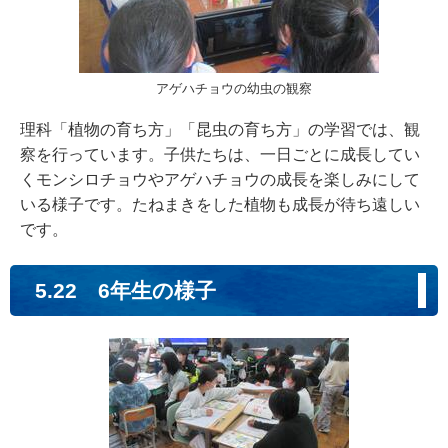
アゲハチョウの幼虫の観察
理科「植物の育ち方」「昆虫の育ち方」の学習では、観
察を行っています。子供たちは、一日ごとに成長してい
くモンシロチョウやアゲハチョウの成長を楽しみにして
いる様子です。たねまきをした植物も成長が待ち遠しい
です。
5.22 6年生の様子