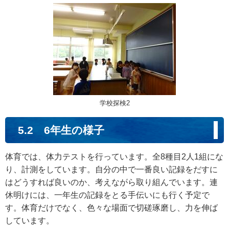
学校探検2
5.2 6年生の様子
体育では、体力テストを行っています。全8種目2人1組にな
り、計測をしています。自分の中で一番良い記録をだすに
はどうすれば良いのか、考えながら取り組んでいます。連
休明けには、一年生の記録をとる手伝いにも行く予定で
す。体育だけでなく、色々な場面で切磋琢磨し、力を伸ば
しています。