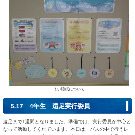
よい睡眠について
5.17 4年生 遠足実行委員
遠足まで1週間となりました。準備では、実行委員が中心と
なって活動してくれています。本日は、バスの中で行うレ