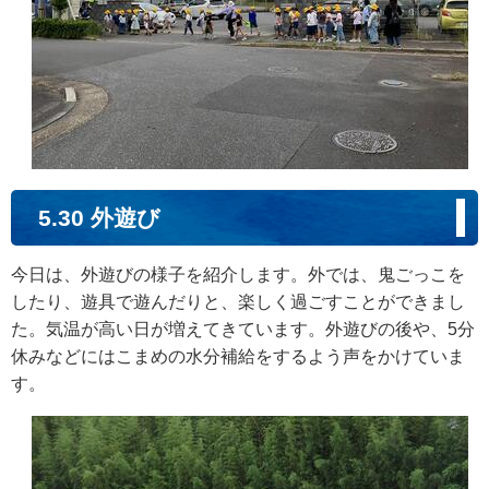
5.30 外遊び
今日は、外遊びの様子を紹介します。外では、鬼ごっこを
したり、遊具で遊んだりと、楽しく過ごすことができまし
た。気温が高い日が増えてきています。外遊びの後や、5分
休みなどにはこまめの水分補給をするよう声をかけていま
す。