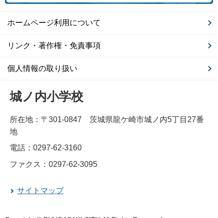
ホームページ利用について
リンク・著作権・免責事項
個人情報の取り扱い
城ノ内小学校
所在地：〒301-0847 茨城県龍ケ崎市城ノ内5丁目27番
地
電話：0297-62-3160
ファクス：0297-62-3095
サイトマップ