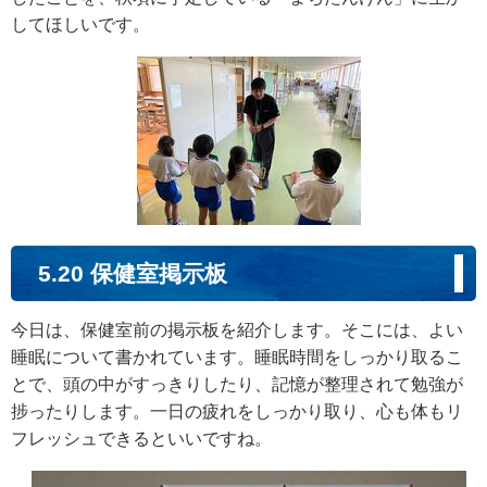
してほしいです。
5.20 保健室掲示板
今日は、保健室前の掲示板を紹介します。そこには、よい
睡眠について書かれています。睡眠時間をしっかり取るこ
とで、頭の中がすっきりしたり、記憶が整理されて勉強が
捗ったりします。一日の疲れをしっかり取り、心も体もリ
フレッシュできるといいですね。