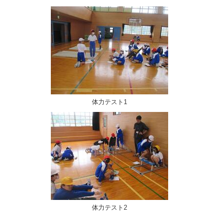
体力テスト1
体力テスト2