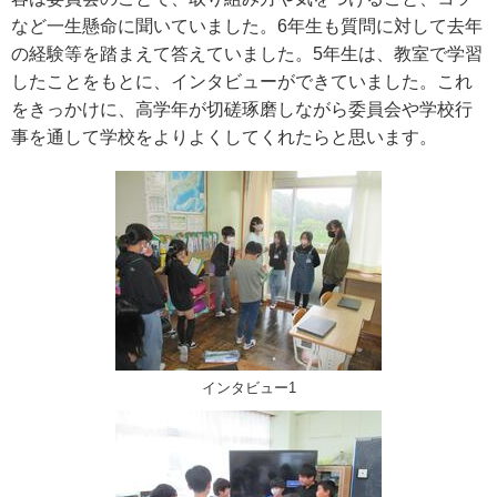
など一生懸命に聞いていました。6年生も質問に対して去年
の経験等を踏まえて答えていました。5年生は、教室で学習
したことをもとに、インタビューができていました。これ
をきっかけに、高学年が切磋琢磨しながら委員会や学校行
事を通して学校をよりよくしてくれたらと思います。
インタビュー1