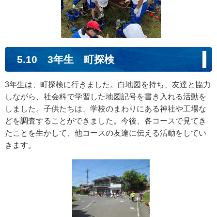
5.10 3年生 町探検
3年生は、町探検に行きました。白地図を持ち、友達と協力
しながら、社会科で学習した地図記号を書き入れる活動を
しました。子供たちは、学校のまわりにある神社や工場な
どを調査することができました。今後、各コースで見てき
たことを生かして、他コースの友達に伝える活動をしてい
きます。