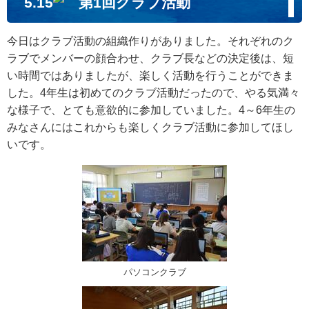
5.15
第1回クラブ活動
今日はクラブ活動の組織作りがありました。それぞれのク
ラブでメンバーの顔合わせ、クラブ長などの決定後は、短
い時間ではありましたが、楽しく活動を行うことができま
した。4年生は初めてのクラブ活動だったので、やる気満々
な様子で、とても意欲的に参加していました。4～6年生の
みなさんにはこれからも楽しくクラブ活動に参加してほし
いです。
パソコンクラブ