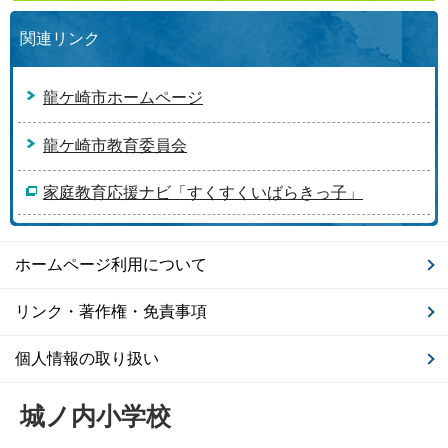
関連リンク
龍ケ崎市ホームページ
龍ケ崎市教育委員会
家庭教育応援ナビ「すくすくいばらきっ子」
ホームページ利用について
リンク・著作権・免責事項
個人情報の取り扱い
城ノ内小学校