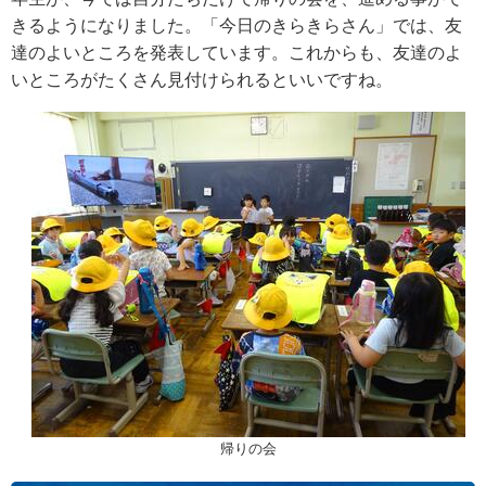
きるようになりました。「今日のきらきらさん」では、友
達のよいところを発表しています。これからも、友達のよ
いところがたくさん見付けられるといいですね。
帰りの会