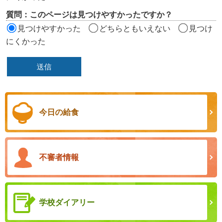
質問：このページは見つけやすかったですか？
見つけやすかった
どちらともいえない
見つけ
にくかった
今日の給食
不審者情報
学校ダイアリー