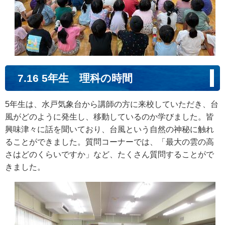
7.16 5年生 理科の時間
5年生は、水戸気象台から講師の方に来校していただき、台
風がどのように発生し、移動しているのか学びました。皆
興味津々に話を聞いており、台風という自然の神秘に触れ
ることができました。質問コーナーでは、「最大の雲の高
さはどのくらいですか」など、たくさん質問することがで
きました。