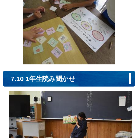
7.10 1年生読み聞かせ