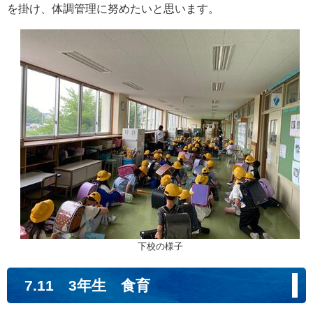
を掛け、体調管理に努めたいと思います。
下校の様子
7.11 3年生 食育