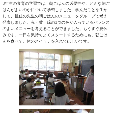
3年生の食育の学習では、朝ごはんの必要性や、どんな朝ご
はんがよいのかについて学習しました。学んだことを生か
して、担任の先生の朝ごはんのメニューをグループで考え
発表しました。赤・黄・緑の3つの色が入っているバランス
のよいメニューを考えることができました。もうすぐ夏休
みです。一日を気持ちよくスタートするためにも、朝ごは
んを食べて、体のスイッチを入れてほしいです。