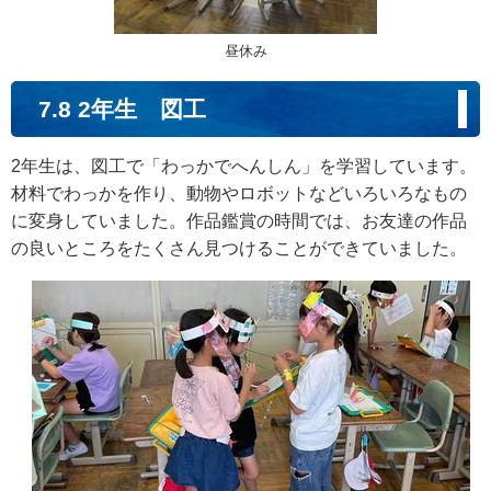
昼休み
7.8 2年生 図工
2年生は、図工で「わっかでへんしん」を学習しています。
材料でわっかを作り、動物やロボットなどいろいろなもの
に変身していました。作品鑑賞の時間では、お友達の作品
の良いところをたくさん見つけることができていました。