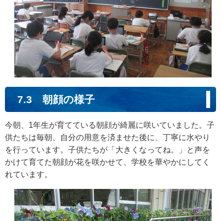
7.3 朝顔の様子
今朝、1年生が育てている朝顔が綺麗に咲いていました。子
供たちは毎朝、自分の用意を済ませた後に、丁寧に水やり
を行っています。子供たちが「大きくなってね。」と声を
かけて育てた朝顔が花を咲かせて、学校を華やかにしてく
れています。