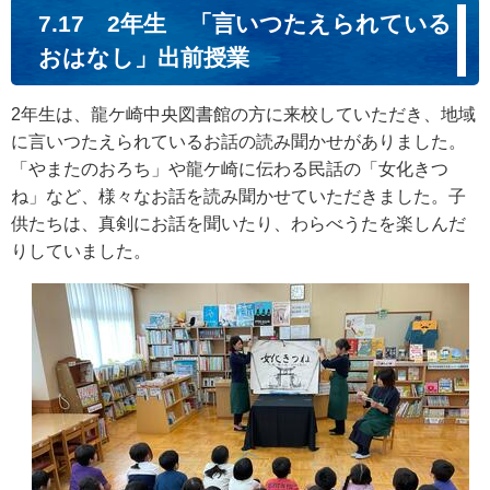
7.17 2年生 「言いつたえられている
おはなし」出前授業
2年生は、龍ケ崎中央図書館の方に来校していただき、地域
に言いつたえられているお話の読み聞かせがありました。
「やまたのおろち」や龍ケ崎に伝わる民話の「女化きつ
ね」など、様々なお話を読み聞かせていただきました。子
供たちは、真剣にお話を聞いたり、わらべうたを楽しんだ
りしていました。