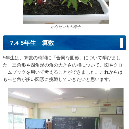
ホウセンカの様子
7.4 5年生 算数
5年生は、算数の時間に「合同な図形」について学びまし
た。三角形や四角形の角の大きさの和について、図やクロ
ームブックを用いて考えることができました。これからは
もっと角が多い図形に挑戦していきたいと思います。