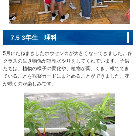
7.5 3年生 理科
5月にたねまきしたホウセンカが大きくなってきました。各
クラスの生き物係が毎朝水やりをしてくれています。子供
たちは、植物の様子の変化や、植物が葉、くき、根ででき
ていることを観察カードにまとめることができました。花
が咲くのが楽しみです。