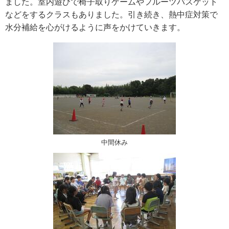
ました。室内遊びで椅子取りゲームやフルーツバスケット
などをするクラスもありました。引き続き、熱中症対策で
水分補給を心がけるように声をかけていきます。
中間休み