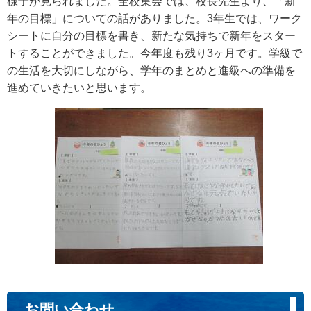
様子が見られました。全校集会では、校長先生より、「新
年の目標」についての話がありました。3年生では、ワーク
シートに自分の目標を書き、新たな気持ちで新年をスター
トすることができました。今年度も残り3ヶ月です。学級で
の生活を大切にしながら、学年のまとめと進級への準備を
進めていきたいと思います。
お問い合わせ