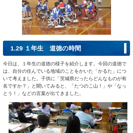
1.29 １年生 道徳の時間
今日は、１年生の道徳の様子を紹介します。今回の道徳で
は、自分の住んでいる地域のことをかいた「かるた」につ
いて考えました。子供に「茨城県だったらどんなものが有
名ですか？」と聞いてみると、「たつのこ山！」や「なっ
とう！」などの言葉が出てきました。