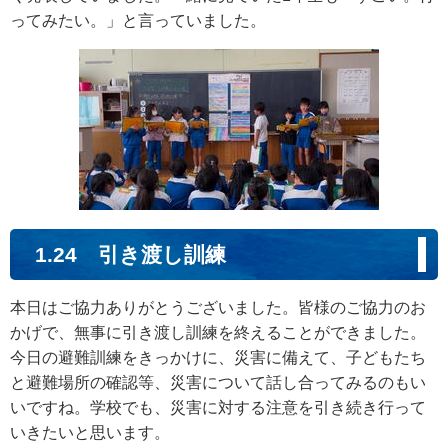
ってみたい。」と言っていました。
1.24 引き渡し訓練
本日はご協力ありがとうございました。皆様のご協力のお
かげで、無事に引き渡し訓練を終えることができました。
今日の避難訓練をきっかけに、災害に備えて、子どもたち
と避難場所の確認等、災害について話し合ってみるのもい
いですね。学校でも、災害に対する注意を引き続き行って
いきたいと思います。