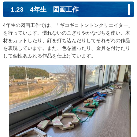
1.23 4年生 図画工作
4年生の図画工作では、「ギコギコトントンクリエイター」
を行っています。慣れないのこぎりやかなづちを使い、木
材をカットしたり、釘を打ち込んだりしてそれぞれの作品
を表現しています。また、色を塗ったり、金具を付けたり
して個性あふれる作品を仕上げています。