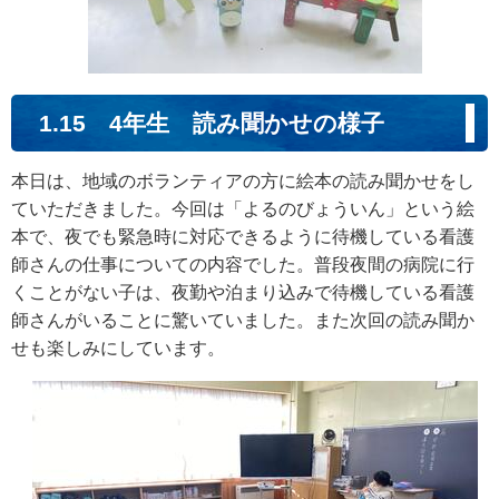
1.15 4年生 読み聞かせの様子
本日は、地域のボランティアの方に絵本の読み聞かせをし
ていただきました。今回は「よるのびょういん」という絵
本で、夜でも緊急時に対応できるように待機している看護
師さんの仕事についての内容でした。普段夜間の病院に行
くことがない子は、夜勤や泊まり込みで待機している看護
師さんがいることに驚いていました。また次回の読み聞か
せも楽しみにしています。