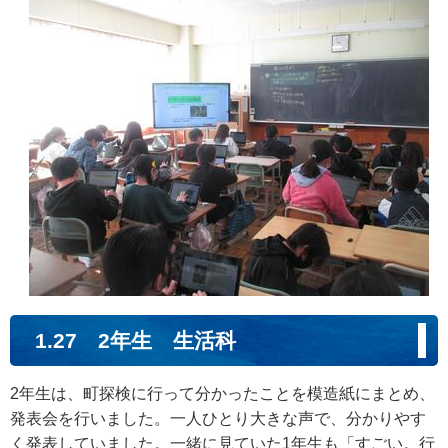
1.27 2年生 生活科
2年生は、町探検に行って分かったことを模造紙にまとめ、
発表会を行いました。一人ひとり大きな声で、分かりやす
く発表していました。一緒に見ていた1年生も「すごい。行