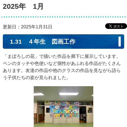
2025年 1月
更新日：2025年1月31日
1.31 ４年生 図画工作
「まぼろしの花」で描いた作品を廊下に展示しています。
ペンのタッチや色使いなど個性があふれる作品がたくさん
あります。友達の作品や他のクラスの作品を見ながら語ら
う子供たちの姿が見られました。