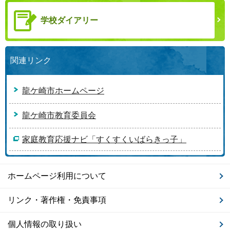
学校ダイアリー
関連リンク
龍ケ崎市ホームページ
龍ケ崎市教育委員会
家庭教育応援ナビ「すくすくいばらきっ子」
ホームページ利用について
リンク・著作権・免責事項
個人情報の取り扱い