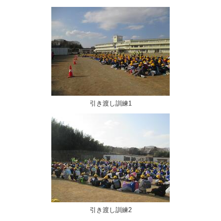
引き渡し訓練1
引き渡し訓練2