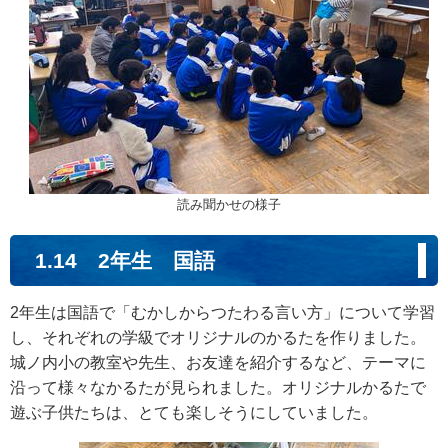
読み聞かせの様子
1.14 2年生 国語
2年生は国語で「むかしからつたわる言い方」について学習
し、それぞれの学級でオリジナルのかるたを作りました。
城ノ内小の教室や先生、お友達を紹介するなど、テーマに
沿って様々なかるたが見られました。オリジナルかるたで
遊ぶ子供たちは、とても楽しそうにしていました。