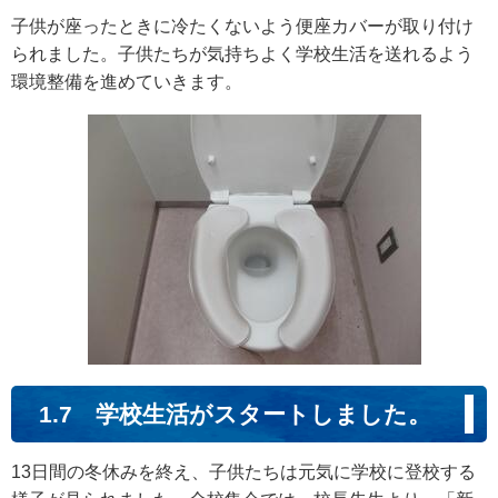
子供が座ったときに冷たくないよう便座カバーが取り付け
られました。子供たちが気持ちよく学校生活を送れるよう
環境整備を進めていきます。
1.7 学校生活がスタートしました。
13日間の冬休みを終え、子供たちは元気に学校に登校する