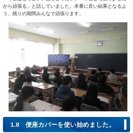
から頑張る」と話していました。本番に良い結果となるよ
う、残りの期間みんなで頑張ります。
1.8 便座カバーを使い始めました。