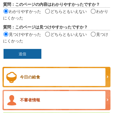
リ
質問：このページの内容はわかりやすかったですか？
ア
わかりやすかった
どちらともいえない
わかり
にくかった
質問：このページは見つけやすかったですか？
見つけやすかった
どちらともいえない
見つけ
にくかった
今日の給食
不審者情報