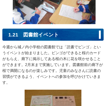
1.21 図書館イベント
今週から城ノ内小学校の図書館では「読書でビンゴ」とい
うイベントが始まりました。ビンゴができると桜のカード
がもらえ、廊下に掲示してある桜の木に花を咲かせること
ができます。2月末まで実施しています。図書館前の廊下が
桜で満開になるのが楽しみです。児童のみなさんに読書の
習慣ができるよう、イベントへの参加を呼びかけていきま
す。