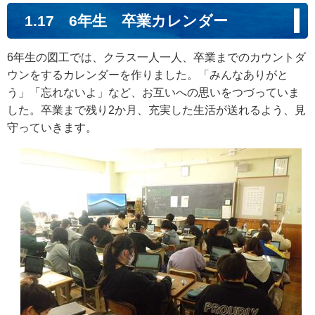
1.17 6年生 卒業カレンダー
6年生の図工では、クラス一人一人、卒業までのカウントダ
ウンをするカレンダーを作りました。「みんなありがと
う」「忘れないよ」など、お互いへの思いをつづっていま
した。卒業まで残り2か月、充実した生活が送れるよう、見
守っていきます。