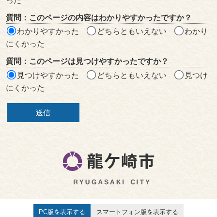
った
リ
質問：このページの内容はわかりやすかったですか？
ア
わかりやすかった
どちらともいえない
わかり
にくかった
質問：このページは見つけやすかったですか？
見つけやすかった
どちらともいえない
見つけ
にくかった
PC版を表示する
スマートフォン版を表示する