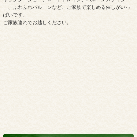
ー、ふわふわバルーンなど、ご家族で楽しめる催しがいっ
ぱいです。
ご家族連れでお越しください。