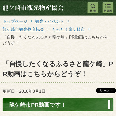
このページの本文へ移動
トップページ
観光・イベント
龍ケ崎市観光物産協会
もっと！龍ケ崎市
「自慢したくなるふるさと龍ケ崎」PR動画はこちらから
どうぞ！
「自慢したくなるふるさと龍ケ崎」P
R動画はこちらからどうぞ！
更新日：2018年3月1日
龍ケ崎市PR動画です！