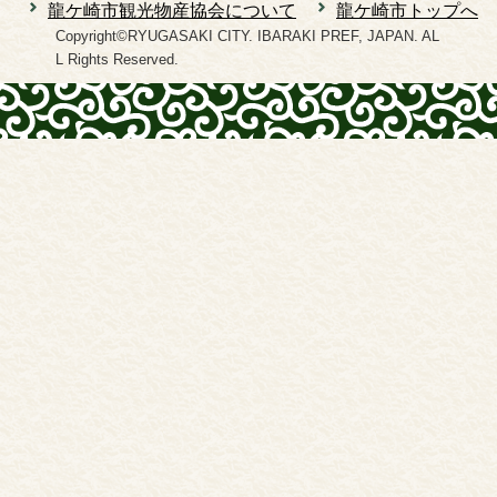
龍ケ崎市観光物産協会について
龍ケ崎市トップへ
Copyright©RYUGASAKI CITY. IBARAKI PREF, JAPAN. AL
L Rights Reserved.