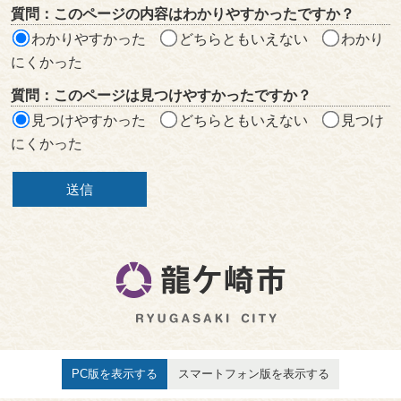
質問：このページの内容はわかりやすかったですか？
ア
わかりやすかった
どちらともいえない
わかり
にくかった
質問：このページは見つけやすかったですか？
見つけやすかった
どちらともいえない
見つけ
にくかった
PC版を表示する
スマートフォン版を表示する