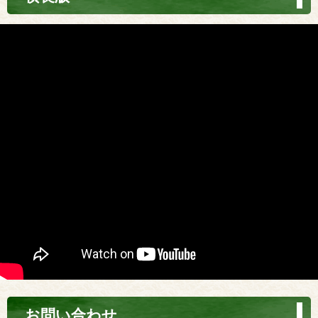
お問い合わせ