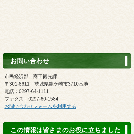
お問い合わせ
市民経済部 商工観光課
〒301-8611 茨城県龍ケ崎市3710番地
電話：0297-64-1111
ファクス：0297-60-1584
お問い合わせフォームを利用する
コ
この情報は皆さまのお役に立ちました