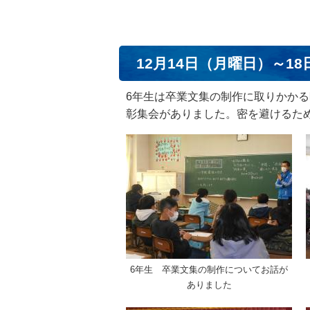
12月14日（月曜日）～1
6年生は卒業文集の制作に取りかかる
彰集会がありました。密を避けるた
6年生 卒業文集の制作についてお話が
ありました