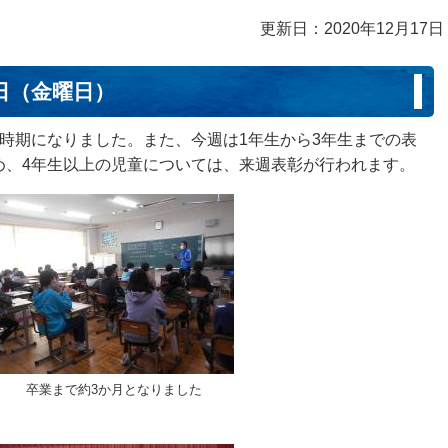
更新日：2020年12月17日
8日（金曜日）
時期になりました。また、今週は1年生から3年生までの表
め、4年生以上の児童については、来週表彰が行われます。
卒業まで約3か月となりました